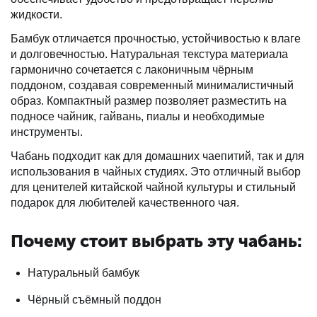
жидкости.
Бамбук отличается прочностью, устойчивостью к влаге
и долговечностью. Натуральная текстура материала
гармонично сочетается с лаконичным чёрным
поддоном, создавая современный минималистичный
образ. Компактный размер позволяет разместить на
подносе чайник, гайвань, пиалы и необходимые
инструменты.
Чабань подходит как для домашних чаепитий, так и для
использования в чайных студиях. Это отличный выбор
для ценителей китайской чайной культуры и стильный
подарок для любителей качественного чая.
Почему стоит выбрать эту чабань:
Натуральный бамбук
Чёрный съёмный поддон