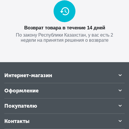
Возврат товара в течение 14 дней
По закону Республики Казахстан, у вас есть 2
недели на принятия решения о возврате
Интернет-магазин
Оформление
Покупателю
Контакты