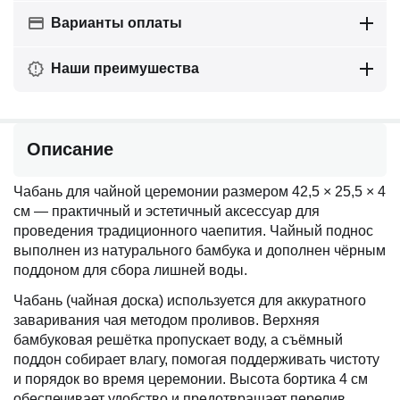
Варианты оплаты
Наши преимушества
Описание
Чабань для чайной церемонии размером 42,5 × 25,5 × 4
см — практичный и эстетичный аксессуар для
проведения традиционного чаепития. Чайный поднос
выполнен из натурального бамбука и дополнен чёрным
поддоном для сбора лишней воды.
Чабань (чайная доска) используется для аккуратного
заваривания чая методом проливов. Верхняя
бамбуковая решётка пропускает воду, а съёмный
поддон собирает влагу, помогая поддерживать чистоту
и порядок во время церемонии. Высота бортика 4 см
обеспечивает удобство и предотвращает перелив