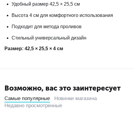
Удобный размер 42,5 × 25,5 см
Высота 4 см для комфортного использования
Подходит для метода проливов
Стильный универсальный дизайн
Размер: 42,5 × 25,5 × 4 см
Возможно, вас это заинтересует
Самые популярные
Новинки магазина
Недавно просмотренные