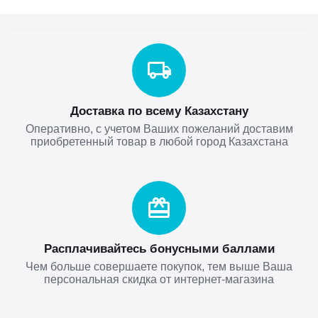
Доставка по всему Казахстану
Оперативно, с учетом Ваших пожеланий доставим
приобретенный товар в любой город Казахстана
Расплачивайтесь бонусными баллами
Чем больше совершаете покупок, тем выше Ваша
персональная скидка от интернет-магазина