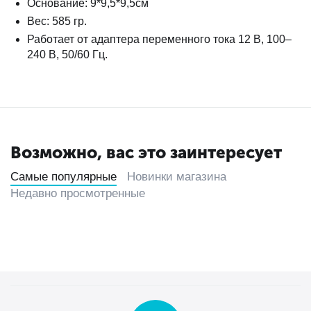
Основание: 9*9,5*9,5см
Вес: 585 гр.
Работает от адаптера переменного тока 12 В, 100–
240 В, 50/60 Гц.
Возможно, вас это заинтересует
Самые популярные
Новинки магазина
Недавно просмотренные