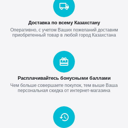
Доставка по всему Казахстану
Оперативно, с учетом Ваших пожеланий доставим
приобретенный товар в любой город Казахстана
Расплачивайтесь бонусными баллами
Чем больше совершаете покупок, тем выше Ваша
персональная скидка от интернет-магазина