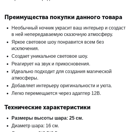
Преимущества покупки данного товара
Необычный ночник украсит ваш интерьер и создаст
в ней непередаваемую сказочную атмосферу.
Яркое световое шоу понравится всем без
исключения.
Создает уникальное световое шоу.
Реагирует на звук и прикосновения.
Идеально подходит для создания магической
атмосферы.
Добавляет интерьеру оригинальности и уюта.
Легко перемещается через адаптер 12В.
Технические характеристики
Размеры высоты шара: 25 см.
Диаметр шара: 16 см.