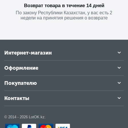
Возврат товара в течение 14 дней
По закону Республики Казахстан, у вас есть 2
недели на принятия решения о возврате
Интернет-магазин
Оформление
Покупателю
Контакты
© 2014 - 2026 LotOK.kz.