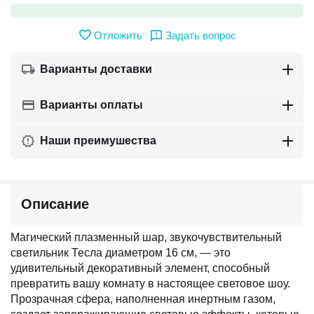
Отложить
Задать вопрос
Варианты доставки
Варианты оплаты
Наши преимушества
Описание
Магический плазменный шар, звукочувствительный
светильник Тесла диаметром 16 см, — это
удивительный декоративный элемент, способный
превратить вашу комнату в настоящее световое шоу.
Прозрачная сфера, наполненная инертным газом,