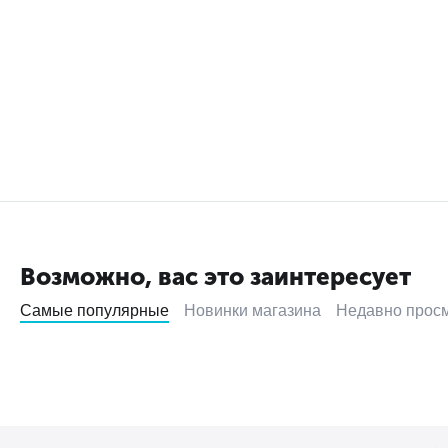
Возможно, вас это заинтересует
Самые популярные
Новинки магазина
Недавно прос