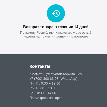
Возврат товара в течение 14 дней
По закону Республики Казахстан, у вас есть 2
недели на принятия решения о возврате
Контакты
г. Алматы, ул.Мустай Карима 12А
+7 (700) 308 63 08 (WhatsApp)
Пн.-Пт. 9:30 − 19:30
Сб. 10:00 − 18:00
Вс. 10:00 − 14:00
Посмотреть на карте