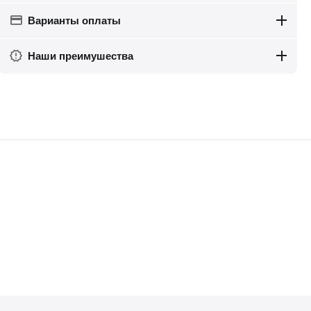
Варианты оплаты
Наши преимушества