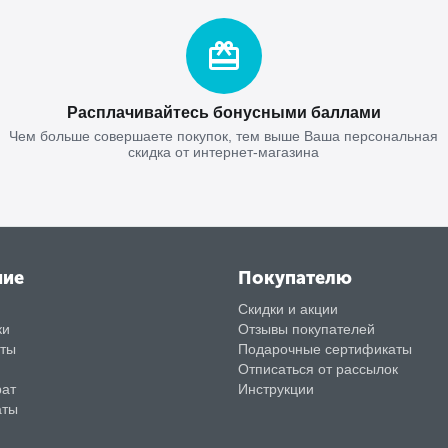
Расплачивайтесь бонусными баллами
Чем больше совершаете покупок, тем выше Ваша персональная
скидка от интернет-магазина
ние
Покупателю
Скидки и акции
ки
Отзывы покупателей
аты
Подарочные сертификаты
Отписаться от рассылок
рат
Инструкции
аты