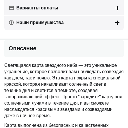
Варианты оплаты
Наши преимушества
Описание
Светящаяся карта звездного неба — это уникальное
украшение, которое позволит вам наблюдать созвездия
как днем, так и ночью. Эта карта покрыта специальной
краской, которая накапливает солнечный свет в
течение дня и светится в темноте, создавая
завораживающий эффект. Просто "зарядите" карту под
солнечными лучами в течение дня, и вы сможете
наслаждаться красивыми звездами и созвездиями
даже в ночное время.
Карта выполнена из безопасных и качественных