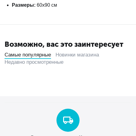
Размеры:
60х90 см
Возможно, вас это заинтересует
Самые популярные
Новинки магазина
Недавно просмотренные