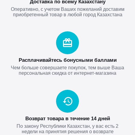
Доставка по всему Казахстану
Оперативно, с учетом Ваших пожеланий доставим
приобретенный товар в любой город Казахстана
Расплачивайтесь бонусными баллами
Чем больше совершаете покупок, тем выше Ваша
персональная скидка от интернет-магазина
Возврат товара в течение 14 дней
По закону Республики Казахстан, у вас есть 2
недели на принятия решения о возврате