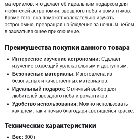
материалов, что делает её идеальным подарком для
любителей астрономии, звездного неба и романтиков.
Кроме того, она поможет увлекательно изучать
астрономию, превращая наблюдение за ночным небом
в захватывающее приключение.
Преимущества покупки данного товара
Интересное изучение астрономии:
Сделает
изучение созвездий увлекательным и доступным.
Безопасные материалы:
Изготовлена из
безопасных и качественных материалов.
Идеальный подарок:
Отличный выбор для
любителей звездного неба и романтиков.
Удобство использования:
Можно использовать
как днем, так и ночью благодаря светящейся краске.
Технические характеристики
Вес:
300 г