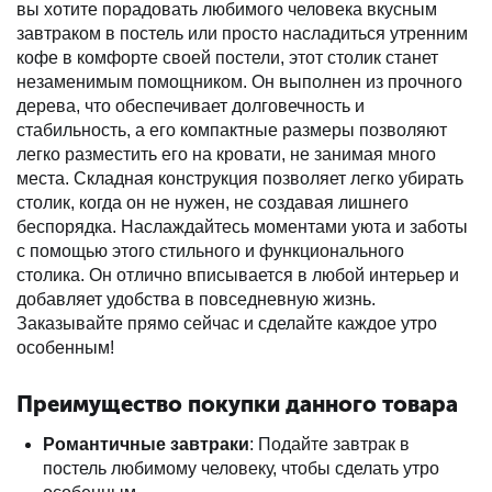
вы хотите порадовать любимого человека вкусным
завтраком в постель или просто насладиться утренним
кофе в комфорте своей постели, этот столик станет
незаменимым помощником. Он выполнен из прочного
дерева, что обеспечивает долговечность и
стабильность, а его компактные размеры позволяют
легко разместить его на кровати, не занимая много
места. Складная конструкция позволяет легко убирать
столик, когда он не нужен, не создавая лишнего
беспорядка. Наслаждайтесь моментами уюта и заботы
с помощью этого стильного и функционального
столика. Он отлично вписывается в любой интерьер и
добавляет удобства в повседневную жизнь.
Заказывайте прямо сейчас и сделайте каждое утро
особенным!
Преимущество покупки данного товара
Романтичные завтраки
: Подайте завтрак в
постель любимому человеку, чтобы сделать утро