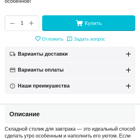
особенное!
+
−
Купить
Отложить
Задать вопрос
Варианты доставки
Варианты оплаты
Наши преимушества
Описание
Складной столик для завтрака — это идеальный способ
сделать утро особенным и наполнить его уютом. Если