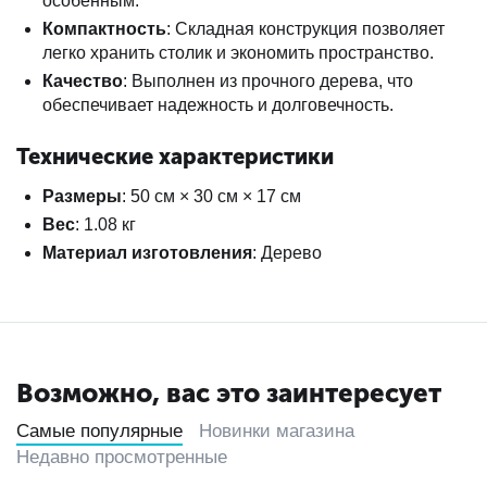
особенным.
Компактность
: Складная конструкция позволяет
легко хранить столик и экономить пространство.
Качество
: Выполнен из прочного дерева, что
обеспечивает надежность и долговечность.
Технические характеристики
Размеры
: 50 см × 30 см × 17 см
Вес
: 1.08 кг
Материал изготовления
: Дерево
Возможно, вас это заинтересует
Самые популярные
Новинки магазина
Недавно просмотренные