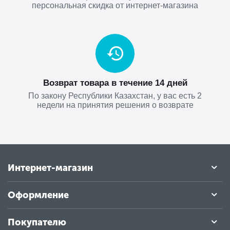
персональная скидка от интернет-магазина
Возврат товара в течение 14 дней
По закону Республики Казахстан, у вас есть 2
недели на принятия решения о возврате
Интернет-магазин
Оформление
Покупателю