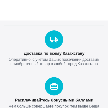
Доставка по всему Казахстану
Оперативно, с учетом Ваших пожеланий доставим
приобретенный товар в любой город Казахстана
Расплачивайтесь бонусными баллами
Чем больше совершаете покупок, тем выше Ваша