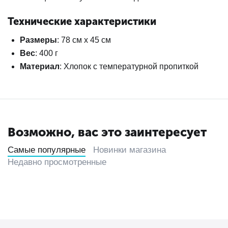
Технические характеристики
Размеры
: 78 см x 45 см
Вес
: 400 г
Материал
: Хлопок с температурной пропиткой
Возможно, вас это заинтересует
Самые популярные
Новинки магазина
Недавно просмотренные