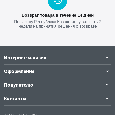
Возврат товара в течение 14 дней
По закону Республики Казахстан, у вас есть 2
недели на принятия решения о возврате
Интернет-магазин
Оформление
Покупателю
Контакты