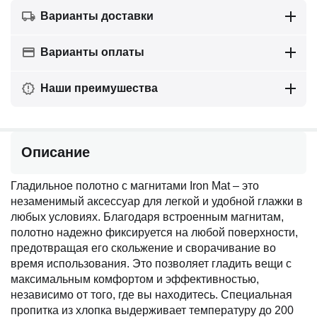
Варианты доставки
Варианты оплаты
Наши преимушества
Описание
Гладильное полотно с магнитами Iron Mat – это
незаменимый аксессуар для легкой и удобной глажки в
любых условиях. Благодаря встроенным магнитам,
полотно надежно фиксируется на любой поверхности,
предотвращая его скольжение и сворачивание во
время использования. Это позволяет гладить вещи с
максимальным комфортом и эффективностью,
независимо от того, где вы находитесь. Специальная
пропитка из хлопка выдерживает температуру до 200