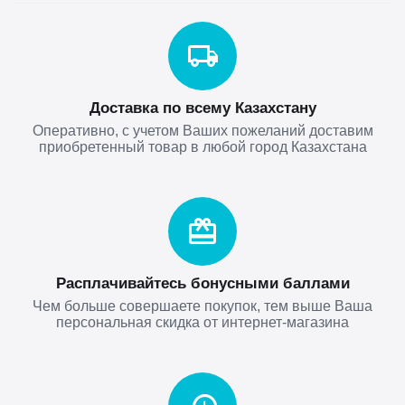
Доставка по всему Казахстану
Оперативно, с учетом Ваших пожеланий доставим
приобретенный товар в любой город Казахстана
Расплачивайтесь бонусными баллами
Чем больше совершаете покупок, тем выше Ваша
персональная скидка от интернет-магазина