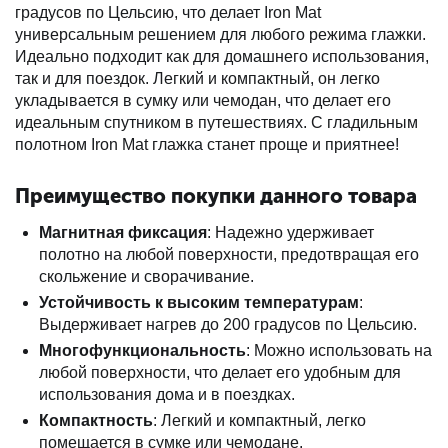
градусов по Цельсию, что делает Iron Mat
универсальным решением для любого режима глажки.
Идеально подходит как для домашнего использования,
так и для поездок. Легкий и компактный, он легко
укладывается в сумку или чемодан, что делает его
идеальным спутником в путешествиях. С гладильным
полотном Iron Mat глажка станет проще и приятнее!
Преимущество покупки данного товара
Магнитная фиксация
: Надежно удерживает
полотно на любой поверхности, предотвращая его
скольжение и сворачивание.
Устойчивость к высоким температурам
:
Выдерживает нагрев до 200 градусов по Цельсию.
Многофункциональность
: Можно использовать на
любой поверхности, что делает его удобным для
использования дома и в поездках.
Компактность
: Легкий и компактный, легко
помещается в сумке или чемодане.