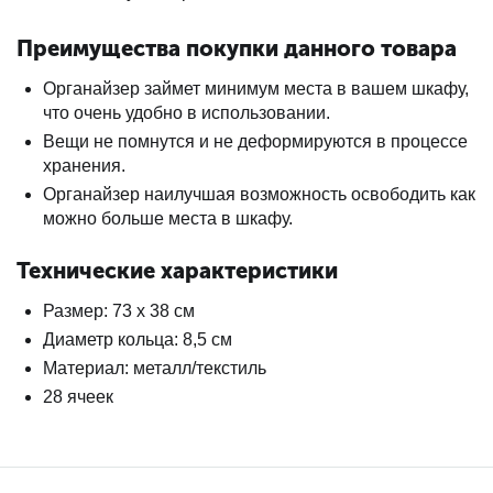
Преимущества покупки данного товара
Органайзер займет минимум места в вашем шкафу,
что очень удобно в использовании.
Вещи не помнутся и не деформируются в процессе
хранения.
Органайзер наилучшая возможность освободить как
можно больше места в шкафу.
Технические характеристики
Размер: 73 х 38 см
Диаметр кольца: 8,5 см
Материал: металл/текстиль
28 ячеек