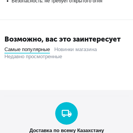
Безопасность: не требует открытого огня
Возможно, вас это заинтересует
Самые популярные
Новинки магазина
Недавно просмотренные
Доставка по всему Казахстану