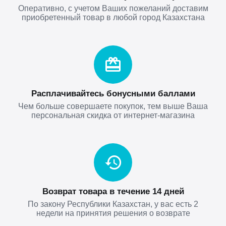
Оперативно, с учетом Ваших пожеланий доставим
приобретенный товар в любой город Казахстана
Расплачивайтесь бонусными баллами
Чем больше совершаете покупок, тем выше Ваша
персональная скидка от интернет-магазина
Возврат товара в течение 14 дней
По закону Республики Казахстан, у вас есть 2
недели на принятия решения о возврате