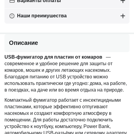
Варианты оплаты
Наши преимушества
Описание
USB-фумигатор для пластин от комаров
—
современное и удобное решение для защиты от
комаров, мошек и других летающих насекомых.
Благодаря питанию от USB устройство можно
использовать практически где угодно: дома, на работе,
в поездках, на даче или во время отдыха на природе.
Компактный фумигатор работает с инсектицидными
пластинами, которые эффективно отпугивают
насекомых и создают комфортную атмосферу в
помещении. Для работы достаточно подключить
устройство к ноутбуку, компьютеру, Power Bank,
автомобильному USB-разъёму или сетевому адаптеру.