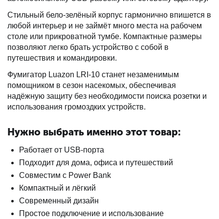
Стильный бело-зелёный корпус гармонично впишется в
любой интерьер и не займёт много места на рабочем
столе или прикроватной тумбе. Компактные размеры
позволяют легко брать устройство с собой в
путешествия и командировки.
Фумигатор Luazon LRI-10 станет незаменимым
помощником в сезон насекомых, обеспечивая
надёжную защиту без необходимости поиска розетки и
использования громоздких устройств.
Нужно выбрать именно этот товар:
Работает от USB-порта
Подходит для дома, офиса и путешествий
Совместим с Power Bank
Компактный и лёгкий
Современный дизайн
Простое подключение и использование