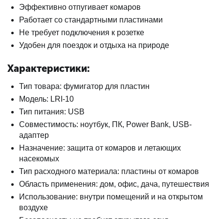
Эффективно отпугивает комаров
Работает со стандартными пластинами
Не требует подключения к розетке
Удобен для поездок и отдыха на природе
Характеристики:
Тип товара: фумигатор для пластин
Модель: LRI-10
Тип питания: USB
Совместимость: ноутбук, ПК, Power Bank, USB-
адаптер
Назначение: защита от комаров и летающих
насекомых
Тип расходного материала: пластины от комаров
Область применения: дом, офис, дача, путешествия
Использование: внутри помещений и на открытом
воздухе