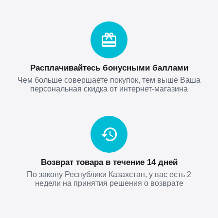
Расплачивайтесь бонусными баллами
Чем больше совершаете покупок, тем выше Ваша
персональная скидка от интернет-магазина
Возврат товара в течение 14 дней
По закону Республики Казахстан, у вас есть 2
недели на принятия решения о возврате