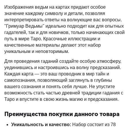
Изображения ведьм на картах придают особое
значение каждому символу и детали, позволяя
интерпретировать ответы на волнующие вас вопросы.
"Гримуар Ведьмы" идеально подходит как для опытных
гадателей, так и для новичков, только начинающих свой
путь в мире Таро. Красочные иллюстрации и
качественные материалы делают этот набор
уникальным и неповторимым.
Для проведения гаданий создайте особую атмосферу,
уединившись и настроившись на волну предсказаний.
Каждая карта — это ваш проводник в мир тайн и
самопознания, позволяющий заглянуть в глубины
вашего сознания и понять себя лучше. Не упустите
возможность стать частью древней традиции гадания с
Таро и впустите в свою жизнь магию и предсказания.
Преимущества покупки данного товара
Уникальность и качество:
Набор состоит из 78