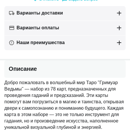
Варианты доставки
Варианты оплаты
Наши преимушества
Описание
Добро пожаловать в волшебный мир Таро "Гримуар
Ведьмы" — набор из 78 карт, предназначенных для
проведения гаданий и предсказаний. Эти карты
помогут вам погрузиться в магию и таинства, открывая
двери к самопознанию и пониманию будущего. Каждая
карта в этом наборе — это не только инструмент для
гадания, но и произведение искусства, наполненное
уникальной визуальной глубиной и энергией.