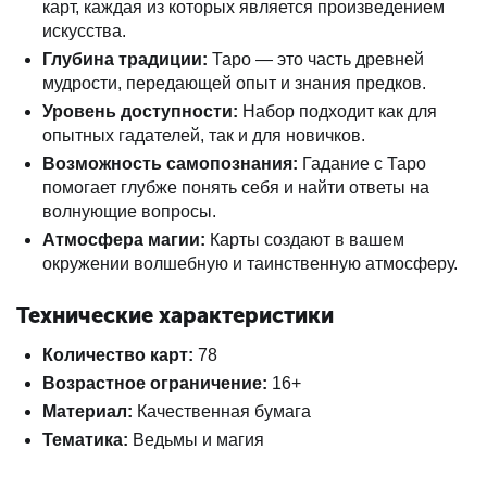
карт, каждая из которых является произведением
искусства.
Глубина традиции:
Таро — это часть древней
мудрости, передающей опыт и знания предков.
Уровень доступности:
Набор подходит как для
опытных гадателей, так и для новичков.
Возможность самопознания:
Гадание с Таро
помогает глубже понять себя и найти ответы на
волнующие вопросы.
Атмосфера магии:
Карты создают в вашем
окружении волшебную и таинственную атмосферу.
Технические характеристики
Количество карт:
78
Возрастное ограничение:
16+
Материал:
Качественная бумага
Тематика:
Ведьмы и магия