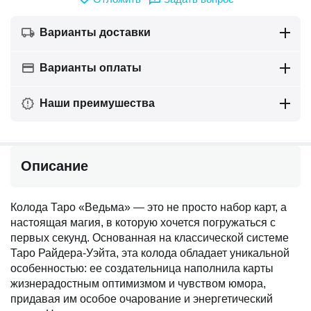
Варианты доставки
Варианты оплаты
Наши преимушества
Описание
Колода Таро «Ведьма» — это не просто набор карт, а
настоящая магия, в которую хочется погружаться с
первых секунд. Основанная на классической системе
Таро Райдера-Уэйта, эта колода обладает уникальной
особенностью: ее создательница наполнила карты
жизнерадостным оптимизмом и чувством юмора,
придавая им особое очарование и энергетический