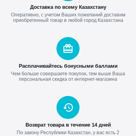
Доставка по всему Казахстану
Оперативно, с учетом Ваших пожеланий доставим
приобретенный товар в любой город Казахстана
Расплачивайтесь бонусными баллами
Чем больше совершаете покупок, тем выше Ваша
персональная скидка от интернет-магазина
Возврат товара в течение 14 дней
По закону Республики Казахстан, у вас есть 2