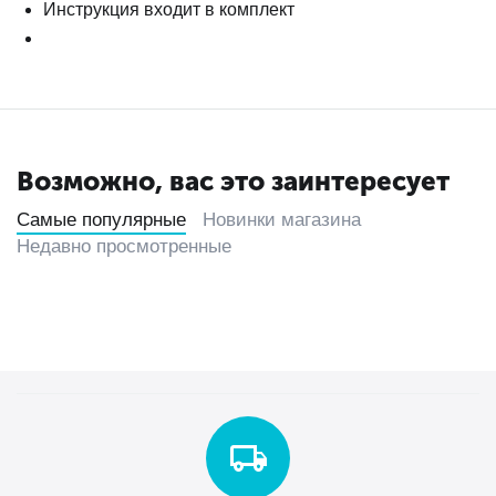
Инструкция входит в комплект
Возможно, вас это заинтересует
Самые популярные
Новинки магазина
Недавно просмотренные