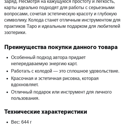
заряд. Несмотря на кажущуюся простоту и легкость,
карты идеально подходят для работы с серьезными
вопросами, сочетая эстетическую красоту и глубокую
символику. Колода станет отличным инструментом для
практиков Таро и идеальным подарком для любителей
эзотерики.
Преимущества покупки данного товара
Особенный подход автора придает
непередаваемую энергию карт.
Работать с колодой — это сплошное удовольствие.
Красочная и эстетичная рисовка, которая
вдохновляет.
Отличный подарок или инструмент для личного
пользования.
Технические характеристики
Вес: 644 г