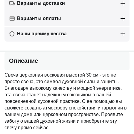
Варианты доставки
Варианты оплаты
Наши преимушества
Описание
Свеча церковная восковая высотой 30 см - это не
просто свеча, это символ духовной силы и защиты.
Благодаря высокому качеству и мощной энергетике,
эта свеча станет надежным союзником в вашей
повседневной духовной практике. С ее помощью вы
сможете создать атмосферу спокойствия и гармонии в
вашем доме или церковном пространстве. Проявите
заботу о вашей духовной жизни и приобретите эту
свечу прямо сейчас.