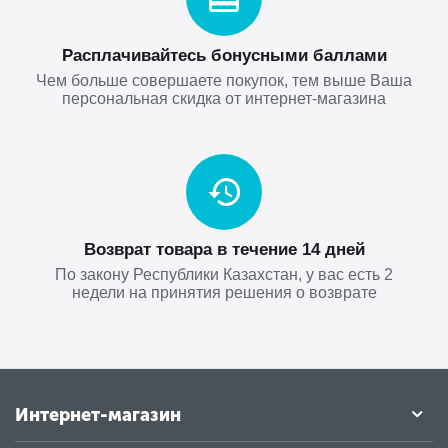
Расплачивайтесь бонусными баллами
Чем больше совершаете покупок, тем выше Ваша
персональная скидка от интернет-магазина
Возврат товара в течение 14 дней
По закону Республики Казахстан, у вас есть 2
недели на принятия решения о возврате
Интернет-магазин