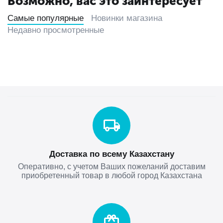
Возможно, вас это заинтересует
Самые популярные
Новинки магазина
Недавно просмотренные
Доставка по всему Казахстану
Оперативно, с учетом Ваших пожеланий доставим
приобретенный товар в любой город Казахстана