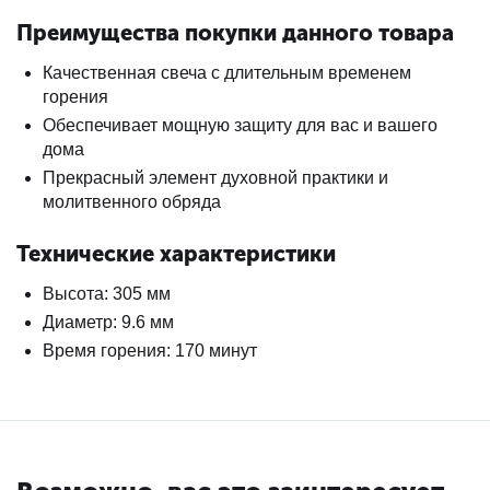
Преимущества покупки данного товара
Качественная свеча с длительным временем
горения
Обеспечивает мощную защиту для вас и вашего
дома
Прекрасный элемент духовной практики и
молитвенного обряда
Технические характеристики
Высота: 305 мм
Диаметр: 9.6 мм
Время горения: 170 минут