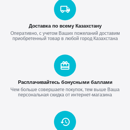
Доставка по всему Казахстану
Оперативно, с учетом Ваших пожеланий доставим
приобретенный товар в любой город Казахстана
Расплачивайтесь бонусными баллами
Чем больше совершаете покупок, тем выше Ваша
персональная скидка от интернет-магазина