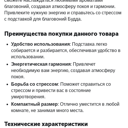
сможете наслаждаться любимыми ароматами
благовоний, создавая атмосферу покоя и гармонии.
Привлеките нужную энергию и справьтесь со стрессом
с подставкой для благовоний Будда.
Преимущества покупки данного товара
Удобство использования
: Подставка легко
собирается и разбирается, обеспечивая удобство в
использовании.
Энергетическая гармония
: Привлечет
необходимую вам энергию, создавая атмосферу
покоя.
Борьба со стрессом
: Поможет справиться со
стрессом и привести вас в состояние
умиротворения.
Компактный размер
: Отлично уместится в любой
комнате, не занимая много места.
Технические характеристики