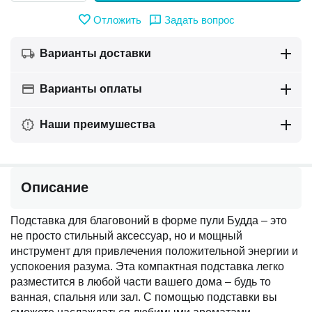
Отложить
Задать вопрос
Варианты доставки
Варианты оплаты
Наши преимушества
Описание
Подставка для благовоний в форме пули Будда – это
не просто стильный аксессуар, но и мощный
инструмент для привлечения положительной энергии и
успокоения разума. Эта компактная подставка легко
разместится в любой части вашего дома – будь то
ванная, спальня или зал. С помощью подставки вы