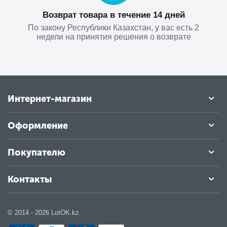
Возврат товара в течение 14 дней
По закону Республики Казахстан, у вас есть 2
недели на принятия решения о возврате
Интернет-магазин
Оформление
Покупателю
Контакты
© 2014 - 2026 LotOK.kz.