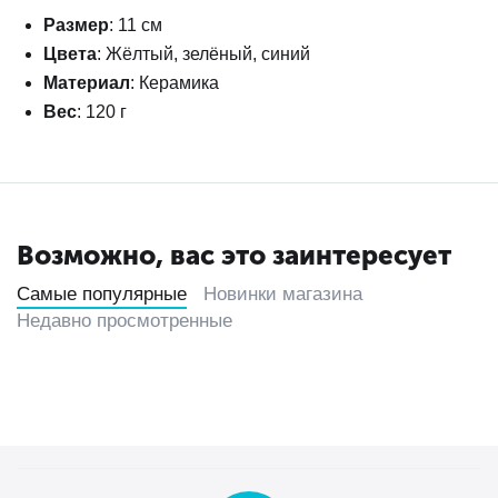
Размер
: 11 см
Цвета
: Жёлтый, зелёный, синий
Материал
: Керамика
Вес
: 120 г
Возможно, вас это заинтересует
Самые популярные
Новинки магазина
Недавно просмотренные