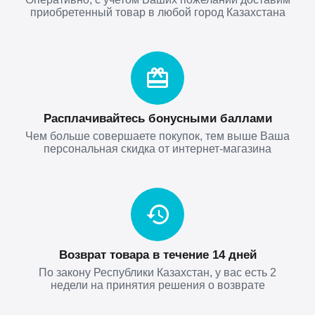
приобретенный товар в любой город Казахстана
Расплачивайтесь бонусными баллами
Чем больше совершаете покупок, тем выше Ваша
персональная скидка от интернет-магазина
Возврат товара в течение 14 дней
По закону Республики Казахстан, у вас есть 2
недели на принятия решения о возврате