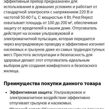
эффективный прибор предназначен для
использования в домашних условиях и работает от
стандартной электросети с напряжением 220 В и
частотой 50-60 Гц. С мощностью 4 Вт, Pest Reject
охватывает площадь от 100 до 200 м², обеспечивая
защиту от вредителей в вашем доме. Отпугиватель
действует на основе ультразвуковой и
электромагнитной пульсации, которая передается
через внутридомовую проводку и эффективно изгоняет
насекомых и грызунов даже из самых труднодоступных
мест. Простота эксплуатации и безопасность для
здоровья делают этот отпугиватель идеальным
выбором для создания комфортного и безопасного
жилища.
Преимущества покупки данного товара
Эффективная защита
: Ультразвуковое и
электромагнитное воздействие эффективно
отпугивает грызунов и насекомых.