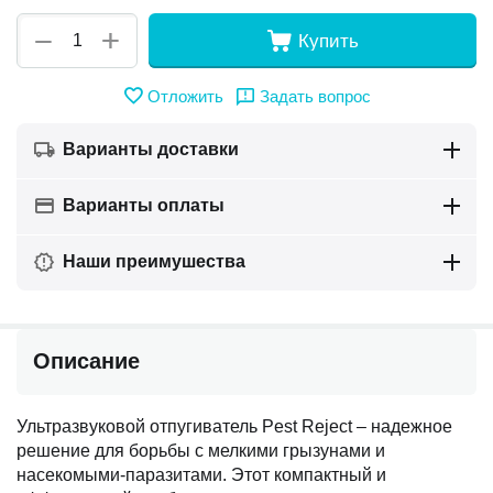
+
−
Купить
Отложить
Задать вопрос
Варианты доставки
Варианты оплаты
Наши преимушества
Описание
Ультразвуковой отпугиватель Pest Reject – надежное
решение для борьбы с мелкими грызунами и
насекомыми-паразитами. Этот компактный и