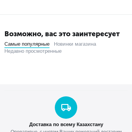
Возможно, вас это заинтересует
Самые популярные
Новинки магазина
Недавно просмотренные
Доставка по всему Казахстану
Оперативно, с учетом Ваших пожеланий доставим