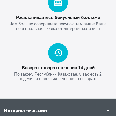
Расплачивайтесь бонусными баллами
Чем больше совершаете покупок, тем выше Ваша
персональная скидка от интернет-магазина
Возврат товара в течение 14 дней
По закону Республики Казахстан, у вас есть 2
недели на принятия решения о возврате
Интернет-магазин