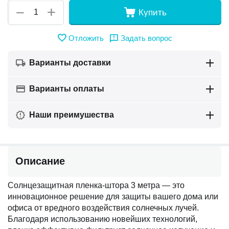
+
−
Купить
Отложить
Задать вопрос
Варианты доставки
Варианты оплаты
Наши преимушества
Описание
Солнцезащитная пленка-штора 3 метра — это
инновационное решение для защиты вашего дома или
офиса от вредного воздействия солнечных лучей.
Благодаря использованию новейших технологий,