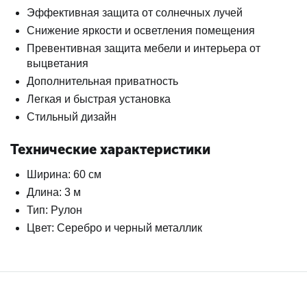
Эффективная защита от солнечных лучей
Снижение яркости и осветления помещения
Превентивная защита мебели и интерьера от
выцветания
Дополнительная приватность
Легкая и быстрая установка
Стильный дизайн
Технические характеристики
Ширина: 60 см
Длина: 3 м
Тип: Рулон
Цвет: Серебро и черный металлик