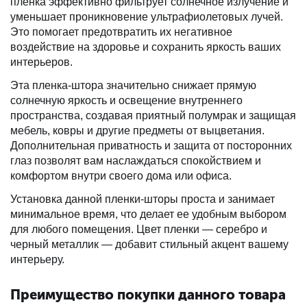
пленка эффективно фильтрует солнечное излучение и
уменьшает проникновение ультрафиолетовых лучей.
Это помогает предотвратить их негативное
воздействие на здоровье и сохранить яркость ваших
интерьеров.
Эта пленка-штора значительно снижает прямую
солнечную яркость и освещение внутреннего
пространства, создавая приятный полумрак и защищая
мебель, ковры и другие предметы от выцветания.
Дополнительная приватность и защита от посторонних
глаз позволят вам наслаждаться спокойствием и
комфортом внутри своего дома или офиса.
Установка данной пленки-шторы проста и занимает
минимальное время, что делает ее удобным выбором
для любого помещения. Цвет пленки — серебро и
черный металлик — добавит стильный акцент вашему
интерьеру.
Преимущество покупки данного товара