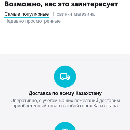
Возможно, вас это заинтересует
Самые популярные
Новинки магазина
Недавно просмотренные
Доставка по всему Казахстану
Оперативно, с учетом Ваших пожеланий доставим
приобретенный товар в любой город Казахстана