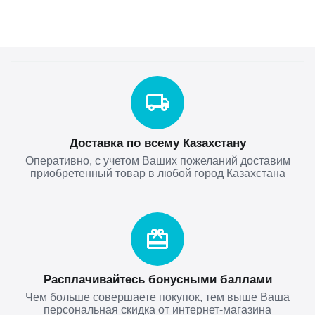
Доставка по всему Казахстану
Оперативно, с учетом Ваших пожеланий доставим
приобретенный товар в любой город Казахстана
Расплачивайтесь бонусными баллами
Чем больше совершаете покупок, тем выше Ваша
персональная скидка от интернет-магазина