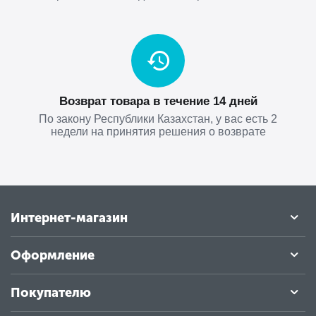
Возврат товара в течение 14 дней
По закону Республики Казахстан, у вас есть 2
недели на принятия решения о возврате
Интернет-магазин
Оформление
Покупателю