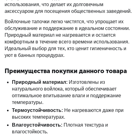
использования, что делает их долговечным
аксессуаром для посещения общественных заведений.
Войлочные тапочки легко чистятся, что упрощает их
обслуживание и поддержание в идеальном состоянии.
Природный материал не нагревается и остается
комфортным в течение всего времени использования.
Идеальный выбор для тех, кто ценит гигиеничность и
уют в банных процедурах.
Преимущества покупки данного товара
Природный материал:
Изготовлены из
натурального войлока, который обеспечивает
оптимальное впитывание влаги и поддержание
температуры.
Термоустойчивость:
Не нагреваются даже при
высоких температурах.
Влагоустойчивость:
Плотная текстура и
влагостойкость.