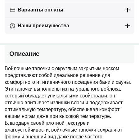
Варианты оплаты
Наши преимушества
Описание
Войлочные тапочки с округлым закрытым носком
представляют собой идеальное решение для
комфортного и гигиеничного посещения бани и сауны.
Эти тапочки выполнены из натурального войлока,
который обладает уникальными свойствами: он
отлично впитывает излишки влаги и поддерживает
оптимальную температуру, обеспечивая комфорт
вашим ногам даже при высокой температуре.
Благодаря своей плотной текстуре и
влагоустойчивости, войлочные тапочки сохраняют
форму и внешний вид даже после частого