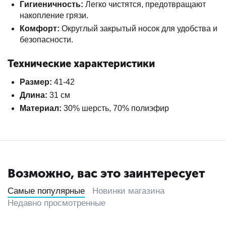
Гигиеничность:
Легко чистятся, предотвращают
накопление грязи.
Комфорт:
Округлый закрытый носок для удобства и
безопасности.
Технические характеристики
Размер:
41-42
Длина:
31 см
Материал:
30% шерсть, 70% полиэфир
Возможно, вас это заинтересует
Самые популярные
Новинки магазина
Недавно просмотренные