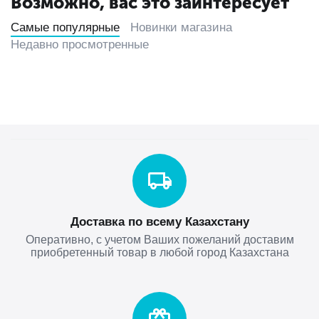
Возможно, вас это заинтересует
Самые популярные
Новинки магазина
Недавно просмотренные
Доставка по всему Казахстану
Оперативно, с учетом Ваших пожеланий доставим
приобретенный товар в любой город Казахстана