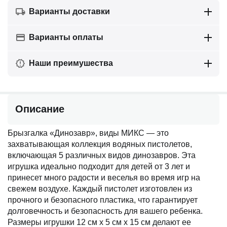
Варианты доставки
Варианты оплаты
Наши преимушества
Описание
Брызгалка «Динозавр», виды МИКС — это
захватывающая коллекция водяных пистолетов,
включающая 5 различных видов динозавров. Эта
игрушка идеально подходит для детей от 3 лет и
принесет много радости и веселья во время игр на
свежем воздухе. Каждый пистолет изготовлен из
прочного и безопасного пластика, что гарантирует
долговечность и безопасность для вашего ребенка.
Размеры игрушки 12 см х 5 см х 15 см делают ее