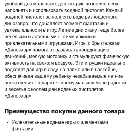
удобной для маленьких детских рук, позволяя легко
наполнять и использовать водяной пистолет. Каждый
водяной пистолет выполнен в виде разноцветного
динозавра, что добавляет элемент фантазии и
увлекательности в игру. Летние дни станут еще более
веселыми и активными с этими яркими и
привлекательными игрушками. Игры с брызгалками
«Динозавр» помогают развивать координацию
движений, мелкую моторику и стимулируют физическую
активность на свежем воздухе. Эти игрушки идеально
подходят для игр в саду, на пляже или в бассейне,
обеспечивая вашему ребенку незабываемые летние
впечатления. Подарите своему малышу море радости
и веселья с коллекцией водяных пистолетов
«Динозавр»!
Преимущество покупки данного товара
Увлекательные водные игры с элементами
фантазии