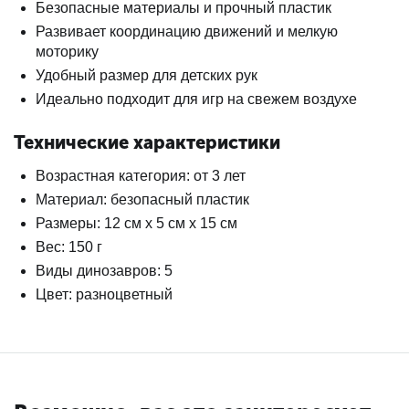
Безопасные материалы и прочный пластик
Развивает координацию движений и мелкую
моторику
Удобный размер для детских рук
Идеально подходит для игр на свежем воздухе
Технические характеристики
Возрастная категория: от 3 лет
Материал: безопасный пластик
Размеры: 12 см х 5 см х 15 см
Вес: 150 г
Виды динозавров: 5
Цвет: разноцветный