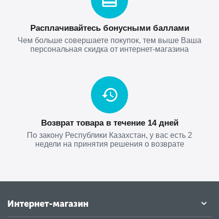
Расплачивайтесь бонусными баллами
Чем больше совершаете покупок, тем выше Ваша
персональная скидка от интернет-магазина
Возврат товара в течение 14 дней
По закону Республики Казахстан, у вас есть 2
недели на принятия решения о возврате
Интернет-магазин