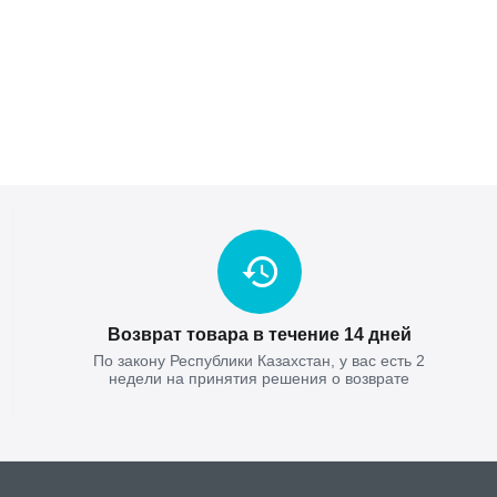
Возврат товара в течение 14 дней
По закону Республики Казахстан, у вас есть 2
недели на принятия решения о возврате