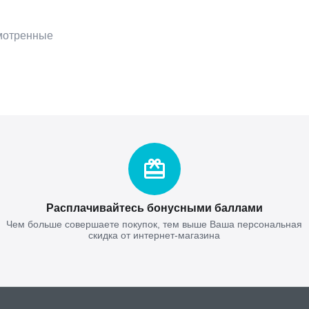
мотренные
Расплачивайтесь бонусными баллами
Чем больше совершаете покупок, тем выше Ваша персональная
скидка от интернет-магазина