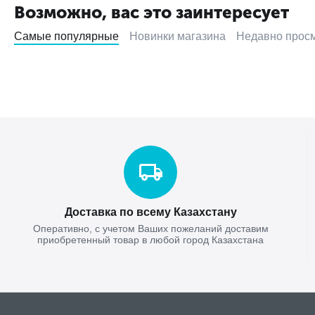
Возможно, вас это заинтересует
Самые популярные
Новинки магазина
Недавно прос
Доставка по всему Казахстану
Оперативно, с учетом Ваших пожеланий доставим
приобретенный товар в любой город Казахстана