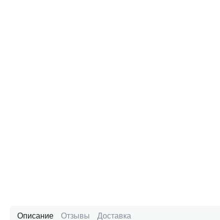
Описание
Отзывы
Доставка