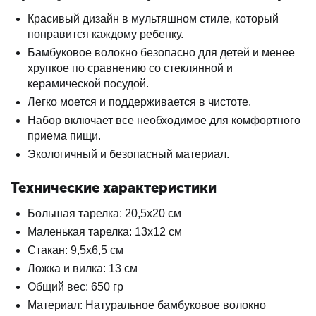
Красивый дизайн в мультяшном стиле, который
понравится каждому ребенку.
Бамбуковое волокно безопасно для детей и менее
хрупкое по сравнению со стеклянной и
керамической посудой.
Легко моется и поддерживается в чистоте.
Набор включает все необходимое для комфортного
приема пищи.
Экологичный и безопасный материал.
Технические характеристики
Большая тарелка: 20,5х20 см
Маленькая тарелка: 13х12 см
Стакан: 9,5х6,5 см
Ложка и вилка: 13 см
Общий вес: 650 гр
Материал: Натуральное бамбуковое волокно