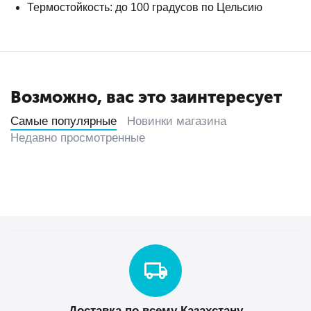
Термостойкость: до 100 градусов по Цельсию
Возможно, вас это заинтересует
Самые популярные
Новинки магазина
Недавно просмотренные
Доставка по всему Казахстану