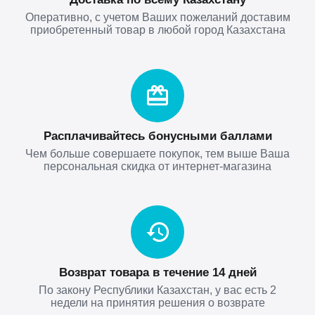
Оперативно, с учетом Ваших пожеланий доставим
приобретенный товар в любой город Казахстана
Расплачивайтесь бонусными баллами
Чем больше совершаете покупок, тем выше Ваша
персональная скидка от интернет-магазина
Возврат товара в течение 14 дней
По закону Республики Казахстан, у вас есть 2
недели на принятия решения о возврате