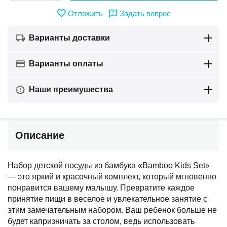
Отложить
Задать вопрос
Варианты доставки
Варианты оплаты
Наши преимушества
Описание
Набор детской посуды из бамбука «Bamboo Kids Set»
— это яркий и красочный комплект, который мгновенно
понравится вашему малышу. Превратите каждое
принятие пищи в веселое и увлекательное занятие с
этим замечательным набором. Ваш ребенок больше не
будет капризничать за столом, ведь использовать