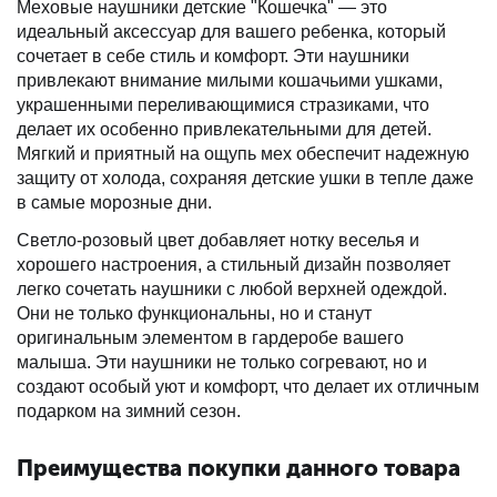
Меховые наушники детские "Кошечка" — это
идеальный аксессуар для вашего ребенка, который
сочетает в себе стиль и комфорт. Эти наушники
привлекают внимание милыми кошачьими ушками,
украшенными переливающимися стразиками, что
делает их особенно привлекательными для детей.
Мягкий и приятный на ощупь мех обеспечит надежную
защиту от холода, сохраняя детские ушки в тепле даже
в самые морозные дни.
Светло-розовый цвет добавляет нотку веселья и
хорошего настроения, а стильный дизайн позволяет
легко сочетать наушники с любой верхней одеждой.
Они не только функциональны, но и станут
оригинальным элементом в гардеробе вашего
малыша. Эти наушники не только согревают, но и
создают особый уют и комфорт, что делает их отличным
подарком на зимний сезон.
Преимущества покупки данного товара