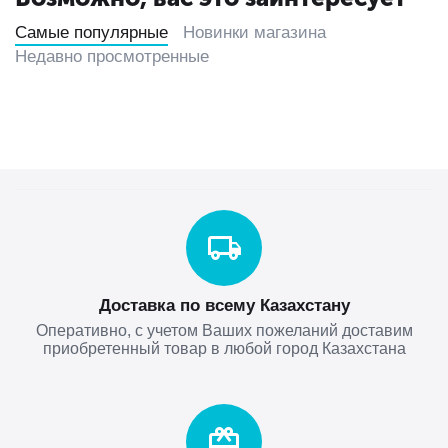
Самые популярные
Новинки магазина
Недавно просмотренные
Доставка по всему Казахстану
Оперативно, с учетом Ваших пожеланий доставим
приобретенный товар в любой город Казахстана