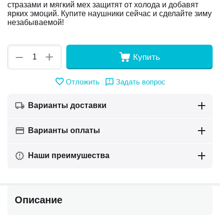
стразами и мягкий мех защитят от холода и добавят
ярких эмоций. Купите наушники сейчас и сделайте зиму
незабываемой!
+
−
Купить
Отложить
Задать вопрос
Варианты доставки
Варианты оплаты
Наши преимушества
Описание