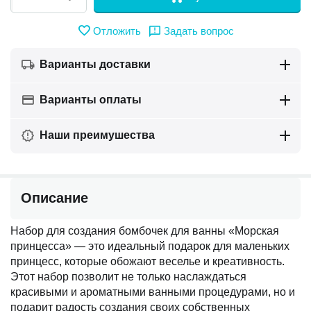
Отложить
Задать вопрос
Варианты доставки
Варианты оплаты
Наши преимушества
Описание
Набор для создания бомбочек для ванны «Морская
принцесса» — это идеальный подарок для маленьких
принцесс, которые обожают веселье и креативность.
Этот набор позволит не только наслаждаться
красивыми и ароматными ванными процедурами, но и
подарит радость создания своих собственных