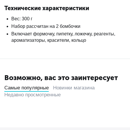
Технические характеристики
Вес: 300 г
Набор рассчитан на 2 бомбочки
Включает формочку, пипетку, ложечку, реагенты,
ароматизаторы, красители, кольцо
Возможно, вас это заинтересует
Самые популярные
Новинки магазина
Недавно просмотренные