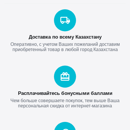
Доставка по всему Казахстану
Оперативно, с учетом Ваших пожеланий доставим
приобретенный товар в любой город Казахстана
Расплачивайтесь бонусными баллами
Чем больше совершаете покупок, тем выше Ваша
персональная скидка от интернет-магазина