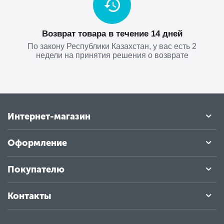
Возврат товара в течение 14 дней
По закону Республики Казахстан, у вас есть 2
недели на принятия решения о возврате
Интернет-магазин
Оформление
Покупателю
Контакты