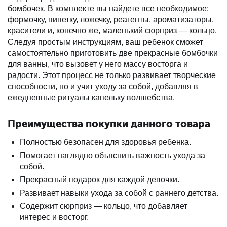
бомбочек. В комплекте вы найдете все необходимое:
формочку, пипетку, ложечку, реагенты, ароматизаторы,
красители и, конечно же, маленький сюрприз — кольцо.
Следуя простым инструкциям, ваш ребенок сможет
самостоятельно приготовить две прекрасные бомбочки
для ванны, что вызовет у него массу восторга и
радости. Этот процесс не только развивает творческие
способности, но и учит уходу за собой, добавляя в
ежедневные ритуалы капельку волшебства.
Преимущества покупки данного товара
Полностью безопасен для здоровья ребенка.
Помогает наглядно объяснить важность ухода за
собой.
Прекрасный подарок для каждой девочки.
Развивает навыки ухода за собой с раннего детства.
Содержит сюрприз — кольцо, что добавляет
интерес и восторг.