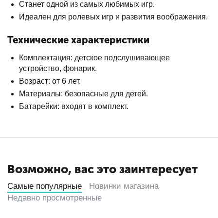
Станет одной из самых любимых игр.
Идеален для ролевых игр и развития воображения.
Технические характеристики
Комплектация: детское подслушивающее
устройство, фонарик.
Возраст: от 6 лет.
Материалы: безопасные для детей.
Батарейки: входят в комплект.
Возможно, вас это заинтересует
Самые популярные
Новинки магазина
Недавно просмотренные