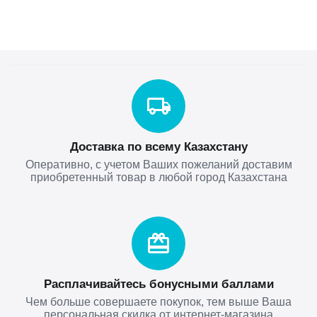
Доставка по всему Казахстану
Оперативно, с учетом Ваших пожеланий доставим
приобретенный товар в любой город Казахстана
Расплачивайтесь бонусными баллами
Чем больше совершаете покупок, тем выше Ваша
персональная скидка от интернет-магазина