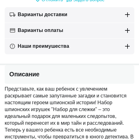
Варианты доставки
Варианты оплаты
Наши преимушества
Описание
Представьте, как ваш ребенок с увлечением
раскрывает самые запутанные загадки и становится
настоящим героем шпионской истории! Набор
шпионских игрушек "Набор для слежки" – это
идеальный подарок для маленьких следопытов,
который перенесет их в мир тайн и расследований.
Теперь у вашего ребенка есть все необходимые
инструменты, чтобы превратиться в юного детектива. В