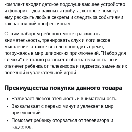
комплект входят детское подслушивающее устройство
и фонарик – два важных атрибута, которые помогут
ему раскрыть любые секреты и следить за событиями
как настоящий профессионал.
С этим набором ребенок сможет развивать
внимательность, тренировать слух и логическое
мышление, а также весело проводить время,
погружаясь в мир шпионских приключений. "Набор для
слежки" не только разовьет любознательность, но и
отвлечет ребенка от телевизора и гаджетов, заменив их
полезной и увлекательной игрой.
Преимущества покупки данного товара
Развивает любознательность и внимательность.
Захватывает с первых минут и увлекает в мир
приключений.
Помогает ребенку оторваться от телевизора и
гаджетов.