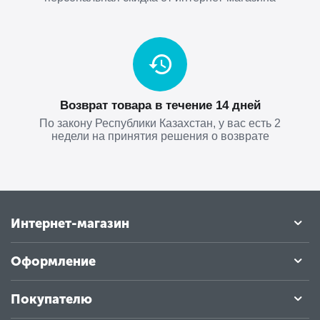
Возврат товара в течение 14 дней
По закону Республики Казахстан, у вас есть 2
недели на принятия решения о возврате
Интернет-магазин
Оформление
Покупателю