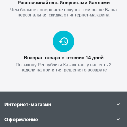
Расплачивайтесь бонусными баллами
Чем больше совершаете покупок, тем выше Ваша
персональная скидка от интернет-магазина
Возврат товара в течение 14 дней
По закону Республики Казахстан, у вас есть 2
недели на принятия решения о возврате
Интернет-магазин
Оформление