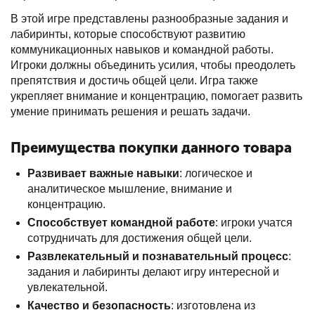
В этой игре представлены разнообразные задания и
лабиринты, которые способствуют развитию
коммуникационных навыков и командной работы.
Игроки должны объединить усилия, чтобы преодолеть
препятствия и достичь общей цели. Игра также
укрепляет внимание и концентрацию, помогает развить
умение принимать решения и решать задачи.
Преимущества покупки данного товара
Развивает важные навыки
: логическое и
аналитическое мышление, внимание и
концентрацию.
Способствует командной работе
: игроки учатся
сотрудничать для достижения общей цели.
Развлекательный и познавательный процесс
:
задания и лабиринты делают игру интересной и
увлекательной.
Качество и безопасность
: изготовлена из