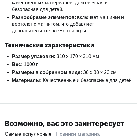
качественных материалов, долговечная и
безопасная для детей.
Разнообразие элементов
: включает машинки и
вертолет с магнитом, что добавляет
дополнительные элементы игры.
Технические характеристики
Размер упаковки:
310 x 170 x 310 мм
Вес:
1000 г
Размеры в собранном виде:
38 x 38 x 23 см
Материалы:
Качественные и безопасные для детей
Возможно, вас это заинтересует
Самые популярные
Новинки магазина