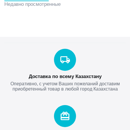
Недавно просмотренные
Доставка по всему Казахстану
Оперативно, с учетом Ваших пожеланий доставим
приобретенный товар в любой город Казахстана