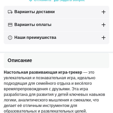
Варианты доставки
Варианты оплаты
Наши преимушества
Описание
Настольная развивающая игра-трекер
— это
увлекательная и познавательная игра, идеально
подходящая для семейного отдыха и весёлого
времяпрепровождения с друзьями. Эта игра
разработана для развития у детей ключевых навыков
логики, аналитического мышления и смекалки, что
делает её отличным инструментом для
образовательных и развлекательных целей.