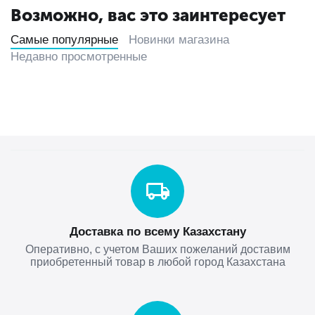
Возможно, вас это заинтересует
Самые популярные
Новинки магазина
Недавно просмотренные
Доставка по всему Казахстану
Оперативно, с учетом Ваших пожеланий доставим
приобретенный товар в любой город Казахстана