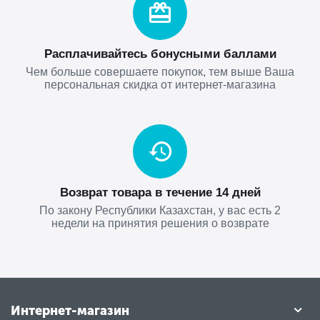
Расплачивайтесь бонусными баллами
Чем больше совершаете покупок, тем выше Ваша
персональная скидка от интернет-магазина
Возврат товара в течение 14 дней
По закону Республики Казахстан, у вас есть 2
недели на принятия решения о возврате
Интернет-магазин