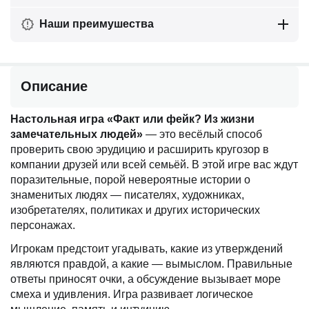
Наши преимушества
Описание
Настольная игра «Факт или фейк? Из жизни
замечательных людей»
— это весёлый способ
проверить свою эрудицию и расширить кругозор в
компании друзей или всей семьёй. В этой игре вас ждут
поразительные, порой невероятные истории о
знаменитых людях — писателях, художниках,
изобретателях, политиках и других исторических
персонажах.
Игрокам предстоит угадывать, какие из утверждений
являются правдой, а какие — вымыслом. Правильные
ответы приносят очки, а обсуждение вызывает море
смеха и удивления. Игра развивает логическое