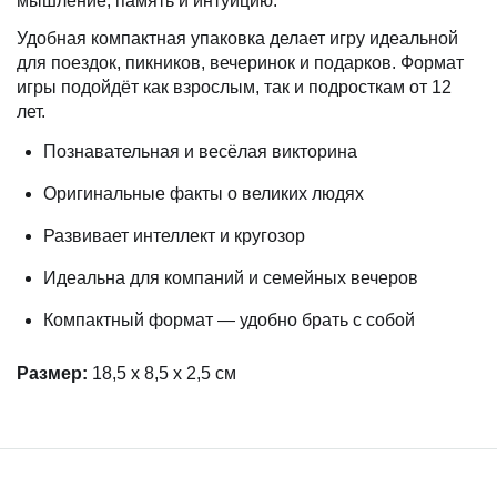
мышление, память и интуицию.
Удобная компактная упаковка делает игру идеальной
для поездок, пикников, вечеринок и подарков. Формат
игры подойдёт как взрослым, так и подросткам от 12
лет.
Познавательная и весёлая викторина
Оригинальные факты о великих людях
Развивает интеллект и кругозор
Идеальна для компаний и семейных вечеров
Компактный формат — удобно брать с собой
Размер:
18,5 х 8,5 х 2,5 см