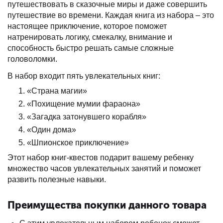
путешествовать в сказочные миры и даже совершить
путешествие во времени. Каждая книга из набора – это
настоящее приключение, которое поможет
натренировать логику, смекалку, внимание и
способность быстро решать самые сложные
головоломки.
В набор входит пять увлекательных книг:
«Страна магии»
«Похищение мумии фараона»
«Загадка затонувшего корабля»
«Один дома»
«Шпионское приключение»
Этот набор книг-квестов подарит вашему ребенку
множество часов увлекательных занятий и поможет
развить полезные навыки.
Преимущества покупки данного товара