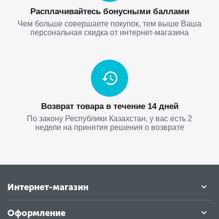
Расплачивайтесь бонусными баллами
Чем больше совершаете покупок, тем выше Ваша
персональная скидка от интернет-магазина
Возврат товара в течение 14 дней
По закону Республики Казахстан, у вас есть 2
недели на принятия решения о возврате
Интернет-магазин
Оформление