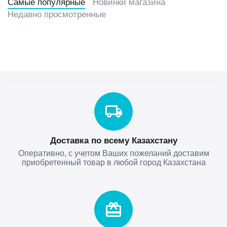
Самые популярные
Новинки магазина
Недавно просмотренные
Доставка по всему Казахстану
Оперативно, с учетом Ваших пожеланий доставим
приобретенный товар в любой город Казахстана