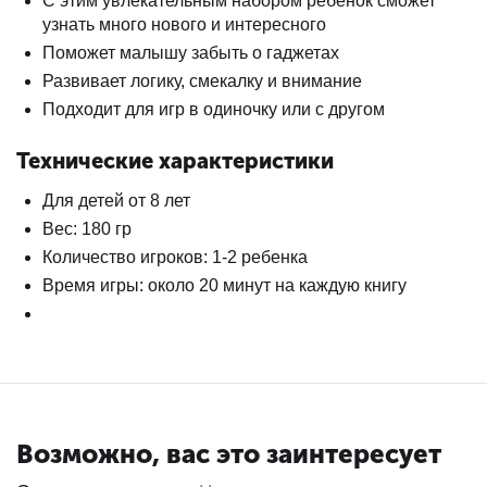
С этим увлекательным набором ребенок сможет
узнать много нового и интересного
Поможет малышу забыть о гаджетах
Развивает логику, смекалку и внимание
Подходит для игр в одиночку или с другом
Технические характеристики
Для детей от 8 лет
Вес: 180 гр
Количество игроков: 1-2 ребенка
Время игры: около 20 минут на каждую книгу
Возможно, вас это заинтересует