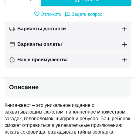
Отложить
Задать вопрос
Варианты доставки
Варианты оплаты
Наши преимушества
Описание
Книга-квест – это уникальное издание с
захватывающим сюжетом, наполненное множеством
загадок, головоломок, шифров и ребусов. Ваш ребенок
сможет отправиться в увлекательные приключения:
искать сокровища, разгадывать тайны зоопарка,