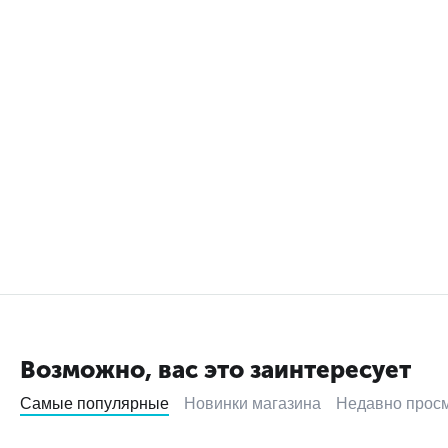
Возможно, вас это заинтересует
Самые популярные
Новинки магазина
Недавно прос