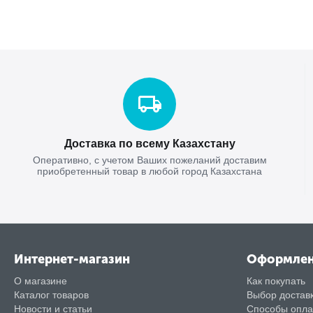
Доставка по всему Казахстану
Оперативно, с учетом Ваших пожеланий доставим
приобретенный товар в любой город Казахстана
Интернет-магазин
Оформле
О магазине
Как покупать
Каталог товаров
Выбор достав
Новости и статьи
Способы опл