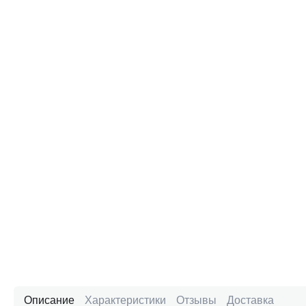
Описание
Характеристики
Отзывы
Доставка