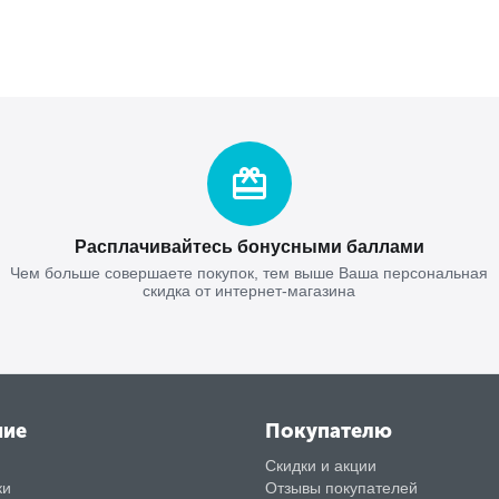
Расплачивайтесь бонусными баллами
Чем больше совершаете покупок, тем выше Ваша персональная
скидка от интернет-магазина
ние
Покупателю
Скидки и акции
ки
Отзывы покупателей