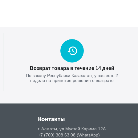
Возврат товара в течение 14 дней
По закону Республики Казахстан, у вас есть 2
недели на принятия решения о возврате
Контакты
г. Алматы, ул.Мустай Карима 12А
+7 (700) 308 63 08 (WhatsApp)