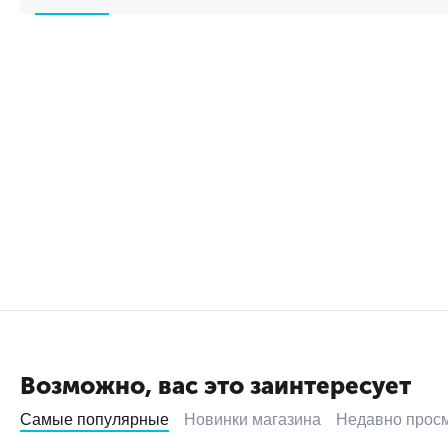
Возможно, вас это заинтересует
Самые популярные
Новинки магазина
Недавно прос