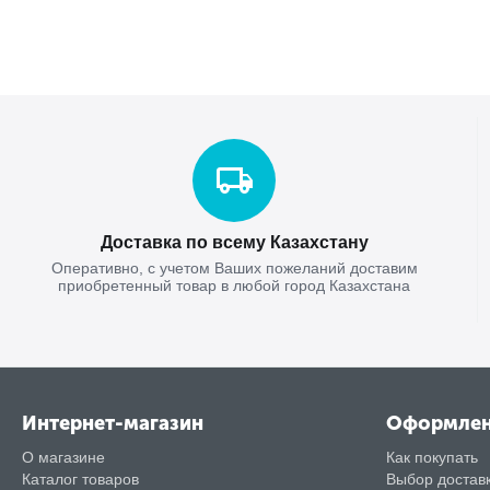
Доставка по всему Казахстану
Оперативно, с учетом Ваших пожеланий доставим
приобретенный товар в любой город Казахстана
Интернет-магазин
Оформле
О магазине
Как покупать
Каталог товаров
Выбор достав