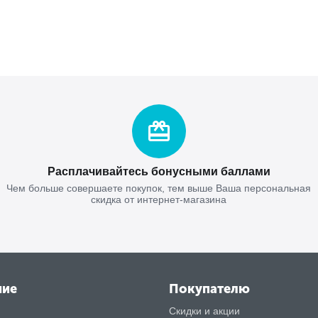
Расплачивайтесь бонусными баллами
Чем больше совершаете покупок, тем выше Ваша персональная
скидка от интернет-магазина
ние
Покупателю
Скидки и акции