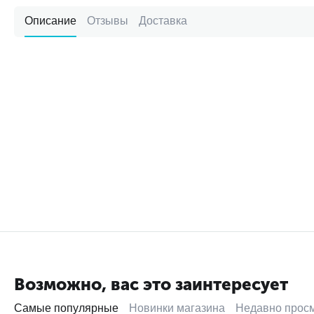
Описание
Отзывы
Доставка
Возможно, вас это заинтересует
Самые популярные
Новинки магазина
Недавно прос