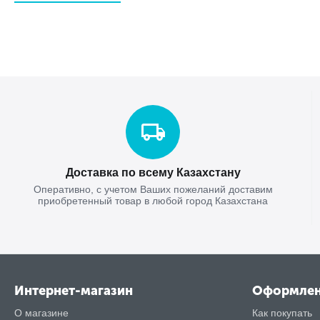
Доставка по всему Казахстану
Оперативно, с учетом Ваших пожеланий доставим
приобретенный товар в любой город Казахстана
Интернет-магазин
Оформле
О магазине
Как покупать