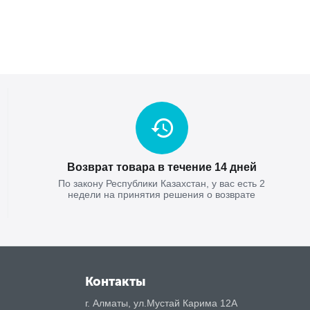
Возврат товара в течение 14 дней
По закону Республики Казахстан, у вас есть 2
недели на принятия решения о возврате
Контакты
г. Алматы, ул.Мустай Карима 12А