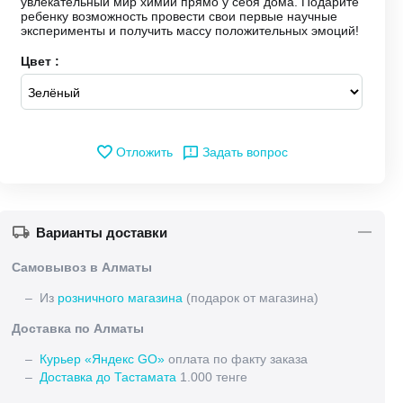
увлекательный мир химии прямо у себя дома. Подарите
ребенку возможность провести свои первые научные
эксперименты и получить массу положительных эмоций!
Цвет :
Отложить
Задать вопрос
Варианты доставки
Самовывоз в Алматы
– Из
розничного магазина
(подарок от магазина)
Доставка по Алматы
–
Курьер «Яндекс GO»
оплата по факту заказа
–
Доставка до Тастамата
1.000 тенге