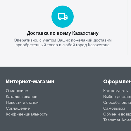
Доставка по всему Казахстану
Оперативно, с учетом Ваших пожеланий доставим
приобретенный товар в любой город Казахстана
Интернет-магазин
Оформле
О магазине
Как покупать
Каталог товаров
Выбор достав
Новости и статьи
Способы опл
Соглашение
Самовывоз
Конфиденциальность
Обмен и возв
Tastamat Алм