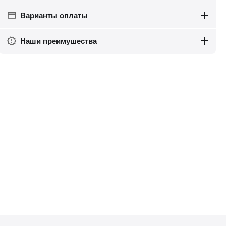
Варианты оплаты
Наши преимушества