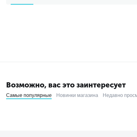
Возможно, вас это заинтересует
Самые популярные
Новинки магазина
Недавно прос