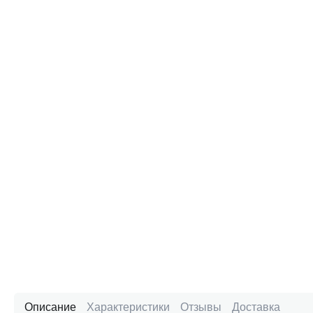
Описание
Характеристики
Отзывы
Доставка