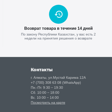
Возврат товара в течение 14 дней
По закону Республики Казахстан, у вас есть 2
недели на принятия решения о возврате
Контакты
г. Алматы, ул.Мустай Карима 12А
+7 (700) 308 63 08 (WhatsApp)
Пн.-Пт. 9:30 − 19:30
Сб. 10:00 − 18:00
Вс. 10:00 − 14:00
Посмотреть на карте