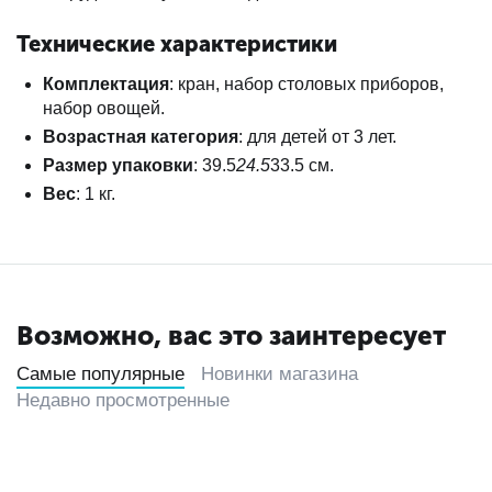
Технические характеристики
Комплектация
: кран, набор столовых приборов,
набор овощей.
Возрастная категория
: для детей от 3 лет.
Размер упаковки
: 39.5
24.5
33.5 см.
Вес
: 1 кг.
Возможно, вас это заинтересует
Самые популярные
Новинки магазина
Недавно просмотренные