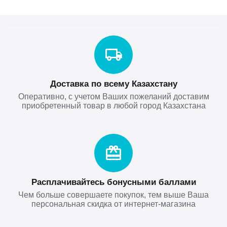
Доставка по всему Казахстану
Оперативно, с учетом Ваших пожеланий доставим
приобретенный товар в любой город Казахстана
Расплачивайтесь бонусными баллами
Чем больше совершаете покупок, тем выше Ваша
персональная скидка от интернет-магазина