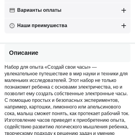
Варианты оплаты
Наши преимушества
Описание
Набор для опыта «Создай свои часы» —
увлекательное путешествие в мир науки и техники для
маленьких исследователей. Этот набор не только
познакомит ребенка с основами электричества, но и
позволит ему создать собственные электронные часы.
С помощью простых и безопасных экспериментов,
например, картошки, лимонного или апельсинового
сока, малыш сможет понять, как протекает рабочий ток.
Изготовление часов приведет к приобретению опыта,
содействию развитию логического мышления ребенка,
творческому подходу к решению задач и умению