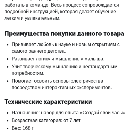
работать в команде. Весь процесс сопровождается
подробной инструкцией, которая делает обучение
легким и увлекательным.
Преимущества покупки данного товара
Прививает любовь к науке и новым открытиям с
самого раннего детства.
Развивает логику и мышление у малыша.
Учит творческому мышлению и нестандартным
потребностям.
Помогает освоить основы электричества
посредством интерактивных экспериментов.
Технические характеристики
Назначение: набор для опыта «Создай свои часы»
Возрастная категория: от 7 лет
Вес: 168 г