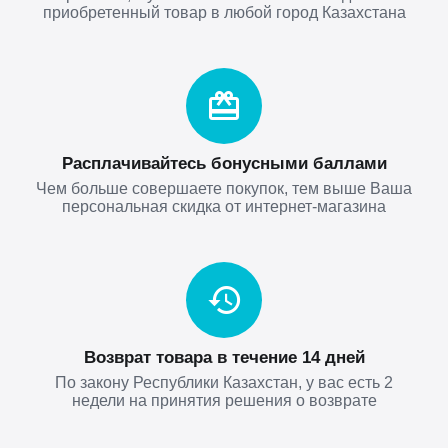
приобретенный товар в любой город Казахстана
Расплачивайтесь бонусными баллами
Чем больше совершаете покупок, тем выше Ваша
персональная скидка от интернет-магазина
Возврат товара в течение 14 дней
По закону Республики Казахстан, у вас есть 2
недели на принятия решения о возврате