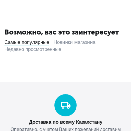
Возможно, вас это заинтересует
Самые популярные
Новинки магазина
Недавно просмотренные
Доставка по всему Казахстану
Оперативно, с учетом Ваших пожеланий доставим