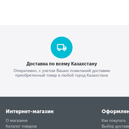
Доставка по всему Казахстану
Оперативно, с учетом Ваших пожеланий доставим
приобретенный товар в любой город Казахстана
Интернет-магазин
Оформле
О магазине
Как покупать
Каталог товаров
Выбор достав