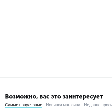
Возможно, вас это заинтересует
Самые популярные
Новинки магазина
Недавно прос