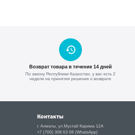
Возврат товара в течение 14 дней
По закону Республики Казахстан, у вас есть 2
недели на принятия решения о возврате
Контакты
г. Алматы, ул.Мустай Карима 12А
+7 (700) 308 63 08 (WhatsApp)