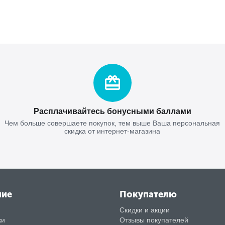
Расплачивайтесь бонусными баллами
Чем больше совершаете покупок, тем выше Ваша персональная
скидка от интернет-магазина
ние
Покупателю
Скидки и акции
ки
Отзывы покупателей