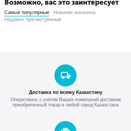
Возможно, вас это заинтересует
Самые популярные
Новинки магазина
Недавно просмотренные
Доставка по всему Казахстану
Оперативно, с учетом Ваших пожеланий доставим
приобретенный товар в любой город Казахстана