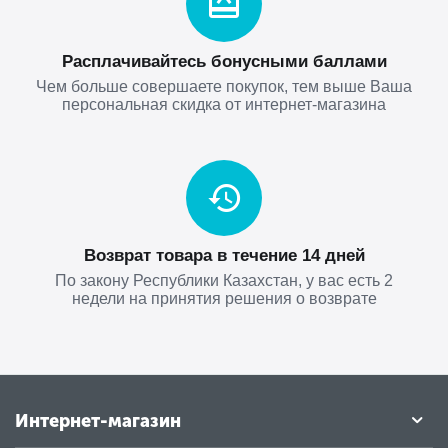
Расплачивайтесь бонусными баллами
Чем больше совершаете покупок, тем выше Ваша
персональная скидка от интернет-магазина
Возврат товара в течение 14 дней
По закону Республики Казахстан, у вас есть 2
недели на принятия решения о возврате
Интернет-магазин