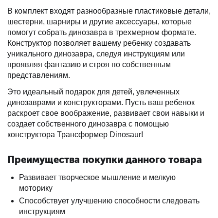
В комплект входят разнообразные пластиковые детали,
шестерни, шарниры и другие аксессуары, которые
помогут собрать динозавра в трехмерном формате.
Конструктор позволяет вашему ребенку создавать
уникального динозавра, следуя инструкциям или
проявляя фантазию и строя по собственным
представлениям.
Это идеальный подарок для детей, увлеченных
динозаврами и конструкторами. Пусть ваш ребенок
раскроет свое воображение, развивает свои навыки и
создает собственного динозавра с помощью
конструктора Трансформер Dinosaur!
Преимущества покупки данного товара
Развивает творческое мышление и мелкую
моторику
Способствует улучшению способности следовать
инструкциям