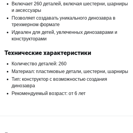
Включает 260 деталей, включая шестерни, шарниры
и аксессуары
Позволяет создавать уникального динозавра в
трехмерном формате
Идеален для детей, увлеченных динозаврами и
конструкторами
Технические характеристики
Количество деталей: 260
Материал: пластиковые детали, шестерни, шарниры
Тип: конструктор с возможностью создания
динозавра
Рекомендуемый возраст: от 6 лет