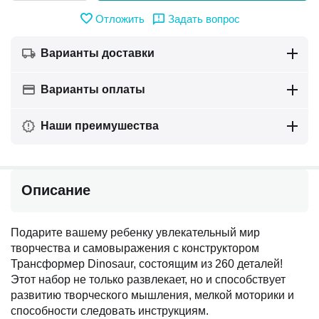
Отложить
Задать вопрос
Варианты доставки
Варианты оплаты
Наши преимушества
Описание
Подарите вашему ребенку увлекательный мир
творчества и самовыражения с конструктором
Трансформер Dinosaur, состоящим из 260 деталей!
Этот набор не только развлекает, но и способствует
развитию творческого мышления, мелкой моторики и
способности следовать инструкциям.