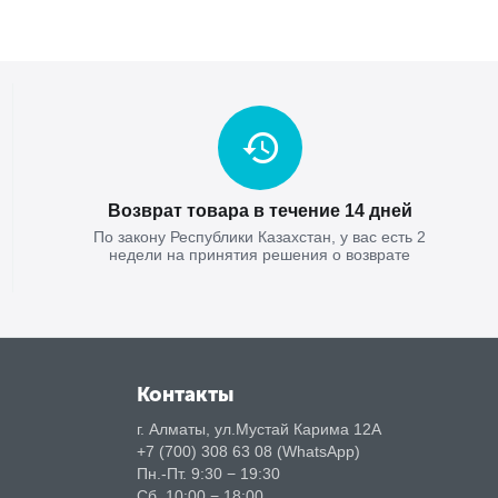
Возврат товара в течение 14 дней
По закону Республики Казахстан, у вас есть 2
недели на принятия решения о возврате
Контакты
г. Алматы, ул.Мустай Карима 12А
+7 (700) 308 63 08 (WhatsApp)
Пн.-Пт. 9:30 − 19:30
Сб. 10:00 − 18:00