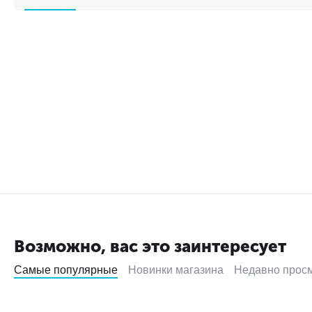
Возможно, вас это заинтересует
Самые популярные
Новинки магазина
Недавно прос