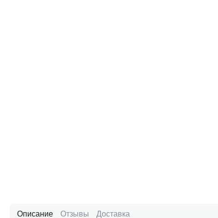
Описание
Отзывы
Доставка