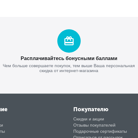
Расплачивайтесь бонусными баллами
Чем больше совершаете покупок, тем выше Ваша персональная
скидка от интернет-магазина
ние
Покупателю
Скидки и акции
ки
Отзывы покупателей
аты
Подарочные сертификаты
Отписаться от рассылок