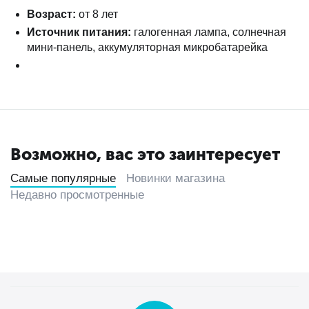
Возраст:
от 8 лет
Источник питания:
галогенная лампа, солнечная
мини-панель, аккумуляторная микробатарейка
Возможно, вас это заинтересует
Самые популярные
Новинки магазина
Недавно просмотренные