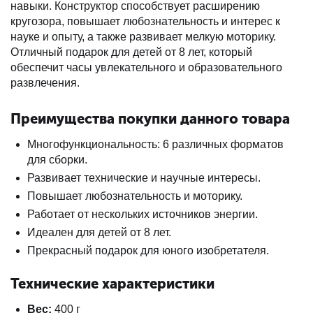
навыки. Конструктор способствует расширению
кругозора, повышает любознательность и интерес к
науке и опыту, а также развивает мелкую моторику.
Отличный подарок для детей от 8 лет, который
обеспечит часы увлекательного и образовательного
развлечения.
Преимущества покупки данного товара
Многофункциональность: 6 различных форматов
для сборки.
Развивает технические и научные интересы.
Повышает любознательность и моторику.
Работает от нескольких источников энергии.
Идеален для детей от 8 лет.
Прекрасный подарок для юного изобретателя.
Технические характеристики
Вес:
400 г