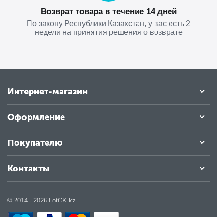
Возврат товара в течение 14 дней
По закону Республики Казахстан, у вас есть 2
недели на принятия решения о возврате
Интернет-магазин
Оформление
Покупателю
Контакты
© 2014 - 2026 LotOK.kz.