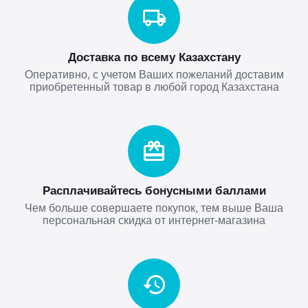
Доставка по всему Казахстану
Оперативно, с учетом Ваших пожеланий доставим
приобретенный товар в любой город Казахстана
Расплачивайтесь бонусными баллами
Чем больше совершаете покупок, тем выше Ваша
персональная скидка от интернет-магазина