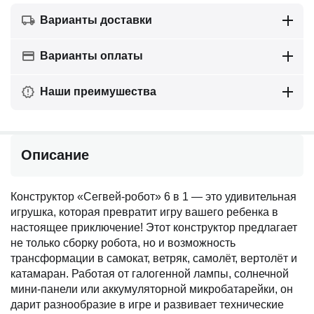
Варианты доставки
Варианты оплаты
Наши преимушества
Описание
Конструктор «Сегвей-робот» 6 в 1 — это удивительная
игрушка, которая превратит игру вашего ребенка в
настоящее приключение! Этот конструктор предлагает
не только сборку робота, но и возможность
трансформации в самокат, ветряк, самолёт, вертолёт и
катамаран. Работая от галогенной лампы, солнечной
мини-панели или аккумуляторной микробатарейки, он
дарит разнообразие в игре и развивает технические