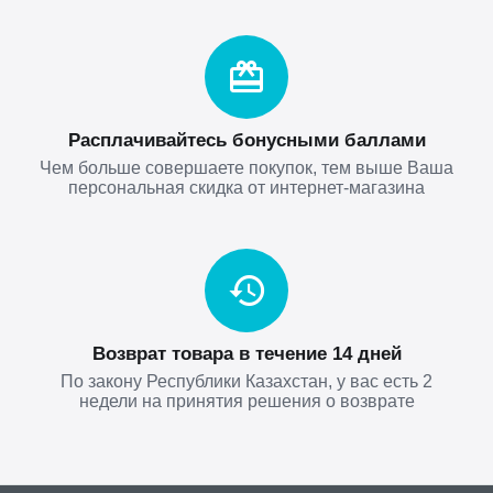
Расплачивайтесь бонусными баллами
Чем больше совершаете покупок, тем выше Ваша
персональная скидка от интернет-магазина
Возврат товара в течение 14 дней
По закону Республики Казахстан, у вас есть 2
недели на принятия решения о возврате