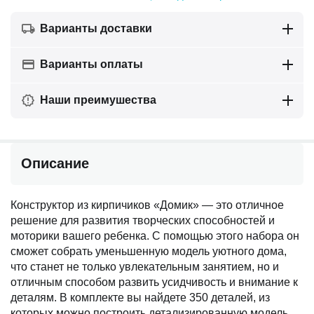
Варианты доставки
Варианты оплаты
Наши преимушества
Описание
Конструктор из кирпичиков «Домик» — это отличное
решение для развития творческих способностей и
моторики вашего ребенка. С помощью этого набора он
сможет собрать уменьшенную модель уютного дома,
что станет не только увлекательным занятием, но и
отличным способом развить усидчивость и внимание к
деталям. В комплекте вы найдете 350 деталей, из
которых можно построить детализированную модель