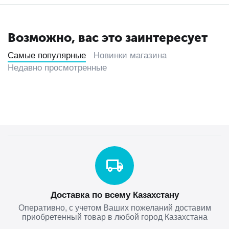
Возможно, вас это заинтересует
Самые популярные
Новинки магазина
Недавно просмотренные
Доставка по всему Казахстану
Оперативно, с учетом Ваших пожеланий доставим
приобретенный товар в любой город Казахстана