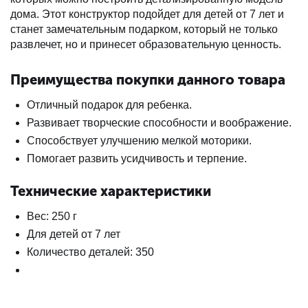
дома. Этот конструктор подойдет для детей от 7 лет и
станет замечательным подарком, который не только
развлечет, но и принесет образовательную ценность.
Преимущества покупки данного товара
Отличный подарок для ребенка.
Развивает творческие способности и воображение.
Способствует улучшению мелкой моторики.
Помогает развить усидчивость и терпение.
Технические характеристики
Вес: 250 г
Для детей от 7 лет
Количество деталей: 350