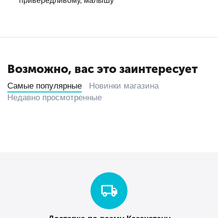
привередливому, малышу
Возможно, вас это заинтересует
Самые популярные
Новинки магазина
Недавно просмотренные