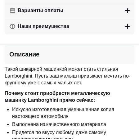
Варианты оплаты
Наши преимушества
Описание
Такой шикарной машинкой может стать стильная
Lamborghini. Пусть ваш малыш привыкает мечтать по-
крупному уже с самых малых лет.
Почему стоит приобрести металлическую
машинку Lamborghini прямо сейчас:
Искусно изготовленная уменьшенная копия
настоящего автомобиля
Выполнена из качественного материала
Придется по вкусу любому, даже самому