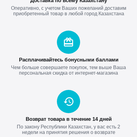
Доставка по всему Казахстану
Оперативно, с учетом Ваших пожеланий доставим
приобретенный товар в любой город Казахстана
Расплачивайтесь бонусными баллами
Чем больше совершаете покупок, тем выше Ваша
персональная скидка от интернет-магазина
Возврат товара в течение 14 дней
По закону Республики Казахстан, у вас есть 2
недели на принятия решения о возврате