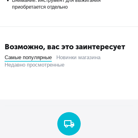
Внимание: инструмент для выжигания
приобретается отдельно
Возможно, вас это заинтересует
Самые популярные
Новинки магазина
Недавно просмотренные