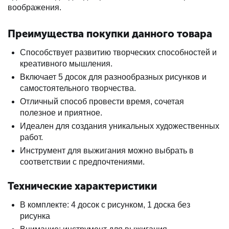
воображения.
Преимущества покупки данного товара
Способствует развитию творческих способностей и
креативного мышления.
Включает 5 досок для разнообразных рисунков и
самостоятельного творчества.
Отличный способ провести время, сочетая
полезное и приятное.
Идеален для создания уникальных художественных
работ.
Инструмент для выжигания можно выбрать в
соответствии с предпочтениями.
Технические характеристики
В комплекте: 4 досок с рисунком, 1 доска без
рисунка