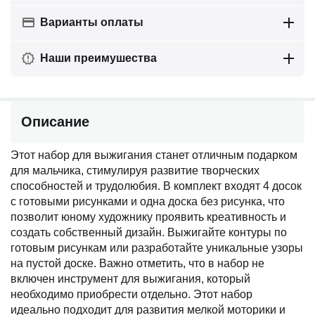
Варианты оплаты
Наши преимушества
Описание
Этот набор для выжигания станет отличным подарком
для мальчика, стимулируя развитие творческих
способностей и трудолюбия. В комплект входят 4 досок
с готовыми рисунками и одна доска без рисунка, что
позволит юному художнику проявить креативность и
создать собственный дизайн. Выжигайте контуры по
готовым рисункам или разработайте уникальные узоры
на пустой доске. Важно отметить, что в набор не
включен инструмент для выжигания, который
необходимо приобрести отдельно. Этот набор
идеально подходит для развития мелкой моторики и