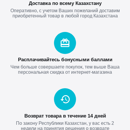
Доставка по всему Казахстану
Оперативно, с учетом Ваших пожеланий доставим
приобретенный товар в любой город Казахстана
Расплачивайтесь бонусными баллами
Чем больше совершаете покупок, тем выше Ваша
персональная скидка от интернет-магазина
Возврат товара в течение 14 дней
По закону Республики Казахстан, у вас есть 2
недели на принятия решения о возврате