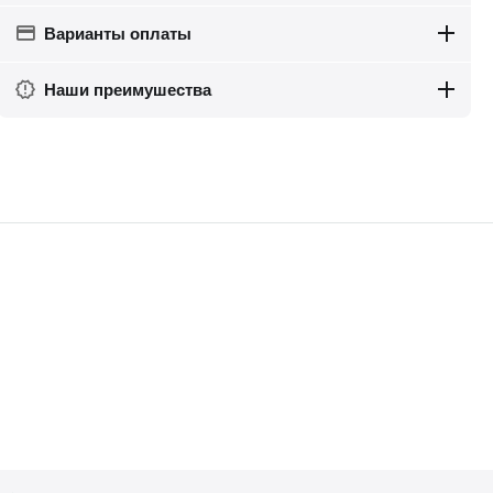
Варианты оплаты
Наши преимушества