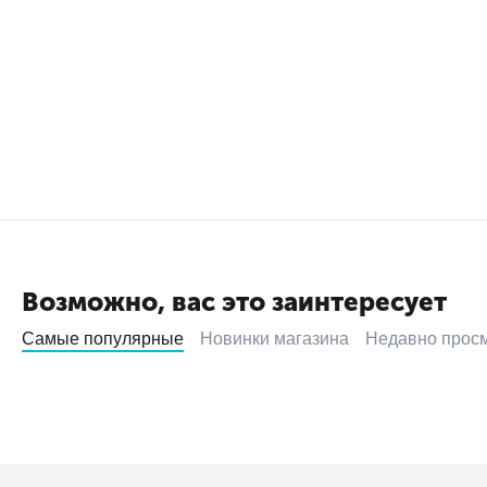
Возможно, вас это заинтересует
Самые популярные
Новинки магазина
Недавно прос