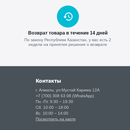
Возврат товара в течение 14 дней
По закону Республики Казахстан, у вас есть 2
недели на принятия решения о возврате
Контакты
г. Алматы, ул.Мустай Карима 12А
+7 (700) 308 63 08 (WhatsApp)
Пн.-Пт. 9:30 − 19:30
Сб. 10:00 − 18:00
Вс. 10:00 − 14:00
Посмотреть на карте