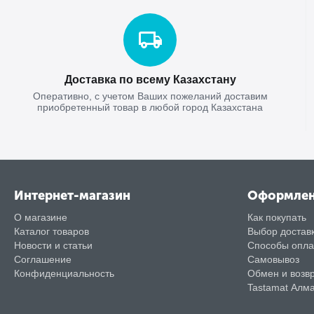
Доставка по всему Казахстану
Оперативно, с учетом Ваших пожеланий доставим
приобретенный товар в любой город Казахстана
Интернет-магазин
Оформле
О магазине
Как покупать
Каталог товаров
Выбор достав
Новости и статьи
Способы опл
Соглашение
Самовывоз
Конфиденциальность
Обмен и возв
Tastamat Алм