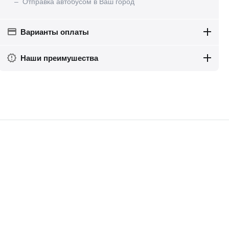
– Отправка автобусом в Ваш город
Варианты оплаты
Наши преимушества