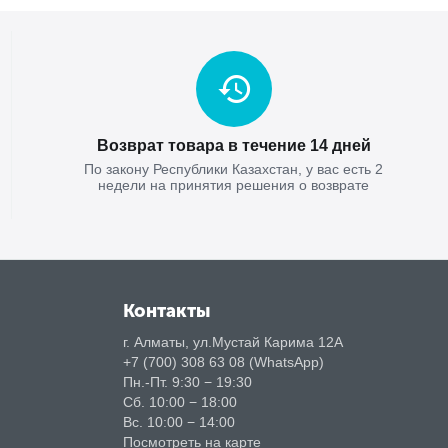
Возврат товара в течение 14 дней
По закону Республики Казахстан, у вас есть 2
недели на принятия решения о возврате
Контакты
г. Алматы, ул.Мустай Карима 12А
+7 (700) 308 63 08 (WhatsApp)
Пн.-Пт. 9:30 − 19:30
Сб. 10:00 − 18:00
Вс. 10:00 − 14:00
Посмотреть на карте