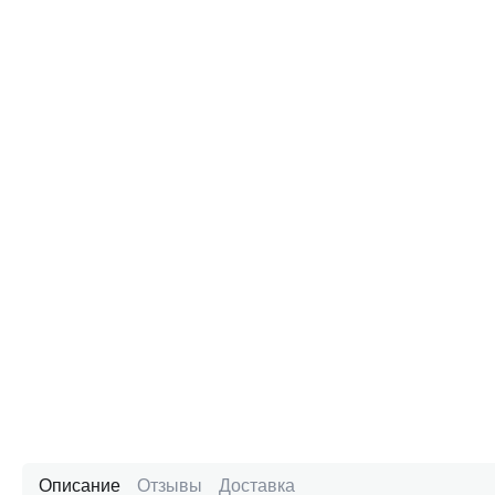
Описание
Отзывы
Доставка