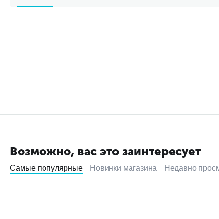
Возможно, вас это заинтересует
Самые популярные
Новинки магазина
Недавно прос