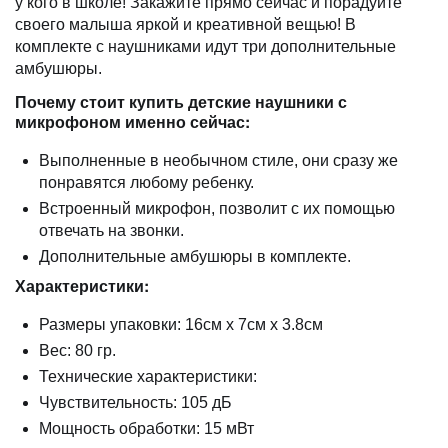
у кого в школе! Закажите прямо сейчас и порадуйте
своего малыша яркой и креативной вещью! В
комплекте с наушниками идут три дополнительные
амбушюры.
Почему стоит купить детские наушники с
микрофоном именно сейчас:
Выполненные в необычном стиле, они сразу же
понравятся любому ребенку.
Встроенный микрофон, позволит с их помощью
отвечать на звонки.
Дополнительные амбушюры в комплекте.
Характеристики:
Размеры упаковки: 16см х 7см х 3.8см
Вес: 80 гр.
Технические характеристики:
Чувствительность: 105 дБ
Мощность обработки: 15 мВт