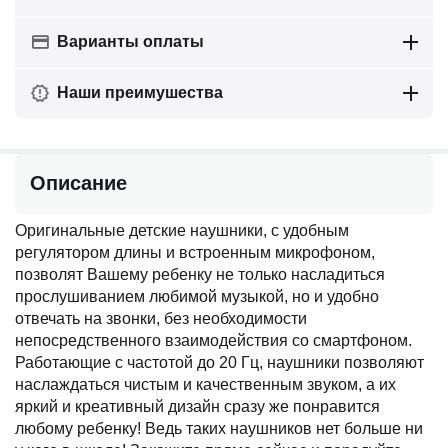
Варианты оплаты
Наши преимушества
Описание
Оригинальные детские наушники, с удобным
регулятором длины и встроенным микрофоном,
позволят Вашему ребенку не только насладиться
прослушиванием любимой музыкой, но и удобно
отвечать на звонки, без необходимости
непосредственного взаимодействия со смартфоном.
Работающие с частотой до 20 Гц, наушники позволяют
наслаждаться чистым и качественным звуком, а их
яркий и креативный дизайн сразу же понравится
любому ребенку! Ведь таких наушников нет больше ни