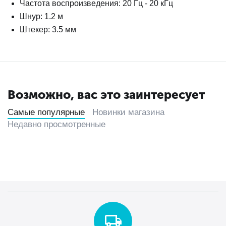
Частота воспроизведения: 20 Гц - 20 кГц
Шнур: 1.2 м
Штекер: 3.5 мм
Возможно, вас это заинтересует
Самые популярные
Новинки магазина
Недавно просмотренные