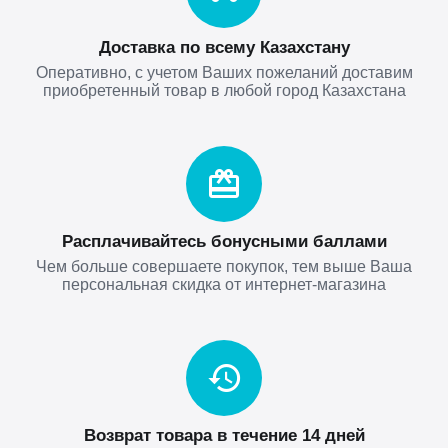
Доставка по всему Казахстану
Оперативно, с учетом Ваших пожеланий доставим
приобретенный товар в любой город Казахстана
Расплачивайтесь бонусными баллами
Чем больше совершаете покупок, тем выше Ваша
персональная скидка от интернет-магазина
Возврат товара в течение 14 дней