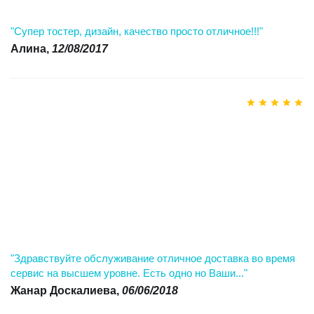
"Супер тостер, дизайн, качество просто отличное!!!"
Алина,
12/08/2017
"Здравствуйте обслуживание отличное доставка во время
сервис на высшем уровне. Есть одно но Ваши..."
Жанар Доскалиева,
06/06/2018