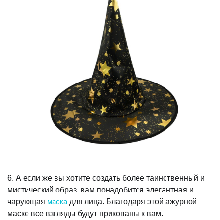
6. А если же вы хотите создать более таинственный и
мистический образ, вам понадобится элегантная и
чарующая
маска
для лица. Благодаря этой ажурной
маске все взгляды будут прикованы к вам.