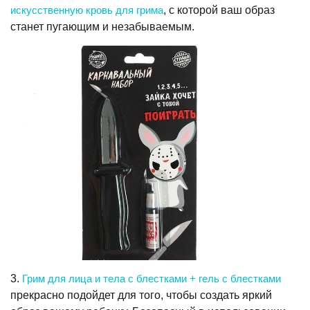
искусственную кровь для грима
, с которой ваш образ
станет пугающим и незабываемым.
3.
Грим для лица и тела с блестками + гель с блестками
прекрасно подойдет для того, чтобы создать яркий