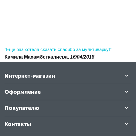
"Ещё раз хотела сказать спасибо за мультиварку!"
Камила Махамбеткалиева,
16/04/2018
Интернет-магазин
Оформление
Покупателю
Контакты