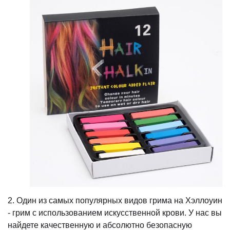
2. Один из самых популярных видов грима на Хэллоуин
- грим с использованием искусственной крови. У нас вы
найдете качественную и абсолютно безопасную