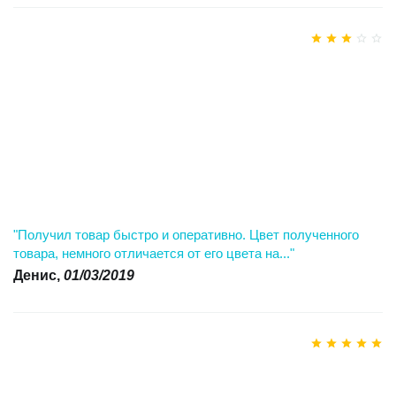
"Получил товар быстро и оперативно. Цвет полученного
товара, немного отличается от его цвета на..."
Денис,
01/03/2019