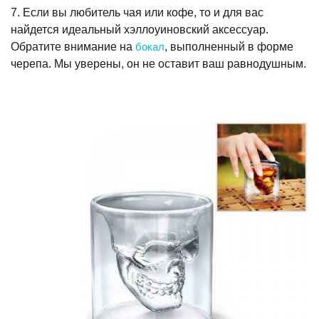
7. Если вы любитель чая или кофе, то и для вас
найдется идеальный хэллоуиновский аксессуар.
Обратите внимание на
бокал
, выполненный в форме
черепа. Мы уверены, он не оставит ваш равнодушным.