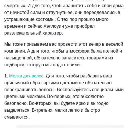
смертных. И для того, чтобы защитить себя и свои дома
от нечистой силы и отпугнуть ее, они переодевались в
устрашающие костюмы. С тех пор прошло много
времени и сейчас Хэллоуин уже приобрел
развлекательный характер.
Мы тоже призываем вас провести этот вечер в веселой
компании. А для того, чтобы атмосфера была полной и
насыщенной, обязательно запаситесь товарами из
подборки, которую мы подготовили.
1.
Мелки для волос
. Для того, чтобы разбавить ваш
привычный образ яркими цветами не обязательно
перекрашивать волосы. Воспользуйтесь специальными
цветными мелками. Во-первых, это абсолютно
безопасно. Во-вторых, вы будете ярко и выгодно
выделяться. В-третьих, мелки легко и быстро
смываются.