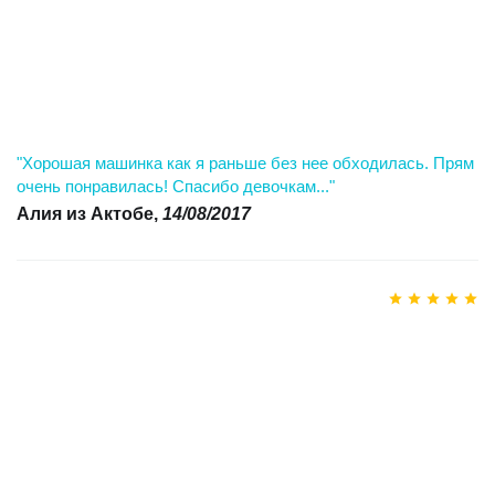
"Хорошая машинка как я раньше без нее обходилась. Прям
очень понравилась! Спасибо девочкам..."
Алия из Актобе,
14/08/2017