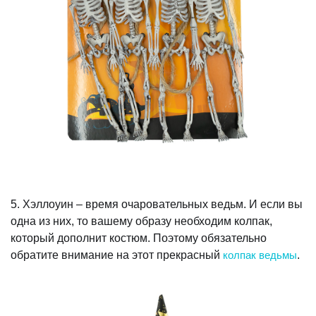
5. Хэллоуин – время очаровательных ведьм. И если вы
одна из них, то вашему образу необходим колпак,
который дополнит костюм. Поэтому обязательно
обратите внимание на этот прекрасный
колпак ведьмы
.