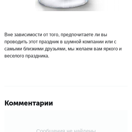
Вне зависимости от того, предпочитаете ли вы
проводить этот праздник в шумной компании или с
самыми близкими друзьями, мы желаем вам яркого и
веселого праздника.
Комментарии
Сообщения не найдены