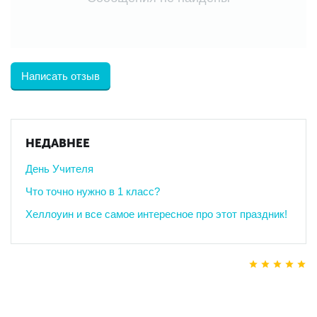
Написать отзыв
НЕДАВНЕЕ
День Учителя
Что точно нужно в 1 класс?
Хеллоуин и все самое интересное про этот праздник!