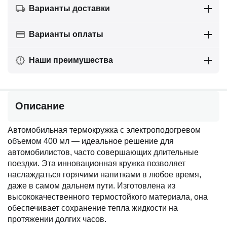
Варианты доставки
Варианты оплаты
Наши преимушества
Описание
Автомобильная термокружка с электроподогревом
объемом 400 мл — идеальное решение для
автомобилистов, часто совершающих длительные
поездки. Эта инновационная кружка позволяет
наслаждаться горячими напитками в любое время,
даже в самом дальнем пути. Изготовлена из
высококачественного термостойкого материала, она
обеспечивает сохранение тепла жидкости на
протяжении долгих часов.