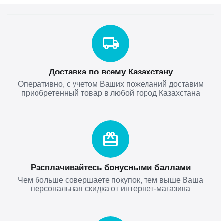
Доставка по всему Казахстану
Оперативно, с учетом Ваших пожеланий доставим
приобретенный товар в любой город Казахстана
Расплачивайтесь бонусными баллами
Чем больше совершаете покупок, тем выше Ваша
персональная скидка от интернет-магазина