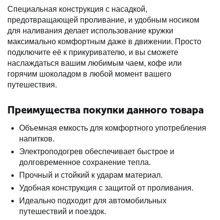
Специальная конструкция с насадкой,
предотвращающей проливание, и удобным носиком
для наливания делает использование кружки
максимально комфортным даже в движении. Просто
подключите её к прикуривателю, и вы сможете
наслаждаться вашим любимым чаем, кофе или
горячим шоколадом в любой момент вашего
путешествия.
Преимущества покупки данного товара
Объемная емкость для комфортного употребления
напитков.
Электроподогрев обеспечивает быстрое и
долговременное сохранение тепла.
Прочный и стойкий к ударам материал.
Удобная конструкция с защитой от проливания.
Идеально подходит для автомобильных
путешествий и поездок.