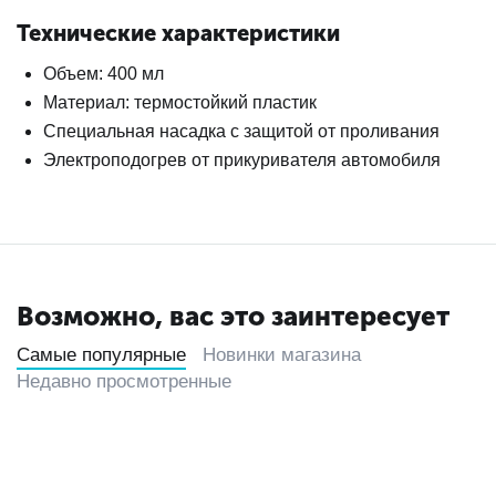
Технические характеристики
Объем: 400 мл
Материал: термостойкий пластик
Специальная насадка с защитой от проливания
Электроподогрев от прикуривателя автомобиля
Возможно, вас это заинтересует
Самые популярные
Новинки магазина
Недавно просмотренные