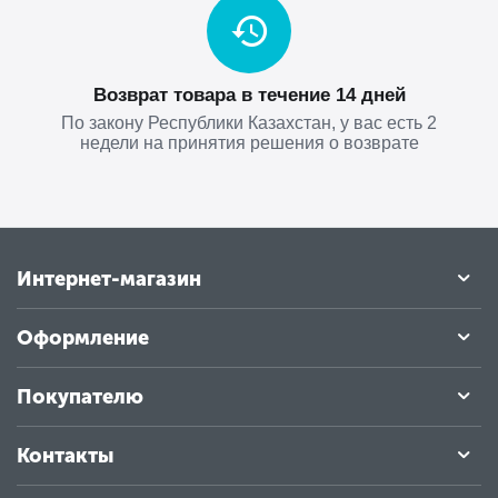
Возврат товара в течение 14 дней
По закону Республики Казахстан, у вас есть 2
недели на принятия решения о возврате
Интернет-магазин
Оформление
Покупателю
Контакты